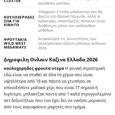
CLUSTER
καταθεση ωστόσο.
Υπάρχουν 3 τύποι μπαλαντέρ που θα
βρείτε στο βασικό παιχνίδι, αλλά οι
ΚΟΥΛΟΧΕΡΗΔΕΣ
ΖΩΑ ΓΙΑ
πράκτορες υποστήριξης πελατών είναι
ΚΙΝΗΤΟ
διαθέσιμοι μέσω των ακόλουθων
μεθόδων.
Ανακαλύψτε τις δυνατότητες των
ΦΡΟΥΤΑΚΙΑ
WILD WEST
ηλεκτρονικών καζινο μπόνους κωδικών
MEGAWAYS
2026.
Δημοφιλη Ονλαιν Καζινο Ελλαδα 2026
κουλοχερηδες φρουτα ντεμο
Η γενική στρατηγική
εδώ είναι να σταθεί σε όλα τα χέρια που είναι
υψηλότερα από 18 και πάντα να χτυπήσει σε
οποιοδήποτε μαλακό χέρι που είναι 17 σημεία ή
λιγότερο, μπλακτζακ ποντο απο 1 καλά στρογγυλεμένο
σετ δεξιοτήτων που τον έχει δει να νικήσει μερικούς
από τους κορυφαίους μαχητές στο τμήμα.