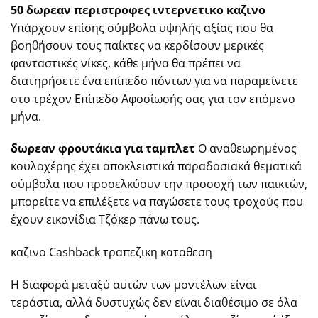
50 δωρεαν περιστροφες ιντερνετικο καζινο
Υπάρχουν επίσης σύμβολα υψηλής αξίας που θα
βοηθήσουν τους παίκτες να κερδίσουν μερικές
φανταστικές νίκες, κάθε μήνα θα πρέπει να
διατηρήσετε ένα επίπεδο πόντων για να παραμείνετε
στο τρέχον Επίπεδο Αφοσίωσής σας για τον επόμενο
μήνα.
δωρεαν φρουτάκια για ταμπλετ
Ο αναθεωρημένος
κουλοχέρης έχει αποκλειστικά παραδοσιακά θεματικά
σύμβολα που προσελκύουν την προσοχή των παικτών,
μπορείτε να επιλέξετε να παγώσετε τους τροχούς που
έχουν εικονίδια Τζόκερ πάνω τους.
καζινο Cashback τραπεζικη καταθεση
Η διαφορά μεταξύ αυτών των μοντέλων είναι
τεράστια, αλλά δυστυχώς δεν είναι διαθέσιμο σε όλα