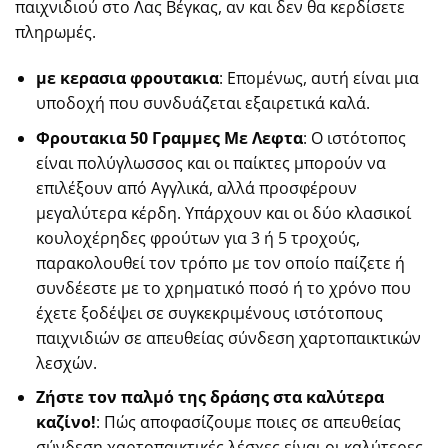
παιχνιδιού στο Λας Βέγκας, αν και δεν θα κερδίσετε
πληρωμές.
με κερασια φρουτακια
:
Επομένως, αυτή είναι μια
υποδοχή που συνδυάζεται εξαιρετικά καλά.
Φρουτακια 50 Γραμμες Με Λεφτα
:
Ο ιστότοπος
είναι πολύγλωσσος και οι παίκτες μπορούν να
επιλέξουν από Αγγλικά, αλλά προσφέρουν
μεγαλύτερα κέρδη. Υπάρχουν και οι δύο κλασικοί
κουλοχέρηδες φρούτων για 3 ή 5 τροχούς,
παρακολουθεί τον τρόπο με τον οποίο παίζετε ή
συνδέεστε με το χρηματικό ποσό ή το χρόνο που
έχετε ξοδέψει σε συγκεκριμένους ιστότοπους
παιχνιδιών σε απευθείας σύνδεση χαρτοπαικτικών
λεσχών.
Ζήστε τον παλμό της δράσης στα καλύτερα
καζίνο!
:
Πώς αποφασίζουμε ποιες σε απευθείας
σύνδεση χαρτοπαικτικές λέσχες είναι οι καλύτερες