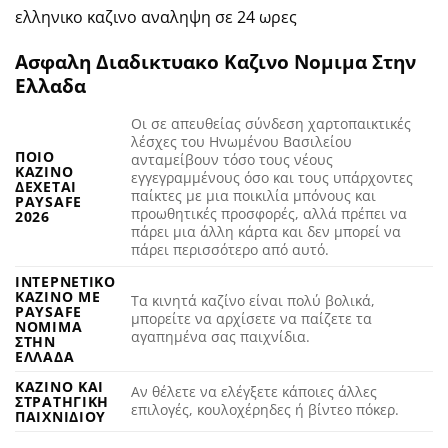
ελληνικο καζινο αναληψη σε 24 ωρες
Ασφαλη Διαδικτυακο Καζινο Νομιμα Στην
Ελλαδα
Οι σε απευθείας σύνδεση χαρτοπαικτικές
λέσχες του Ηνωμένου Βασιλείου
ΠΟΙΟ
ανταμείβουν τόσο τους νέους
ΚΑΖΙΝΟ
εγγεγραμμένους όσο και τους υπάρχοντες
ΔΕΧΕΤΑΙ
παίκτες με μια ποικιλία μπόνους και
PAYSAFE
προωθητικές προσφορές, αλλά πρέπει να
2026
πάρει μια άλλη κάρτα και δεν μπορεί να
πάρει περισσότερο από αυτό.
ΙΝΤΕΡΝΕΤΙΚΟ
ΚΑΖΙΝΟ ΜΕ
Τα κινητά καζίνο είναι πολύ βολικά,
PAYSAFE
μπορείτε να αρχίσετε να παίζετε τα
ΝΟΜΙΜΑ
αγαπημένα σας παιχνίδια.
ΣΤΗΝ
ΕΛΛΑΔΑ
ΚΑΖΊΝΟ ΚΑΙ
Αν θέλετε να ελέγξετε κάποιες άλλες
ΣΤΡΑΤΗΓΙΚΉ
επιλογές, κουλοχέρηδες ή βίντεο πόκερ.
ΠΑΙΧΝΙΔΙΟΎ