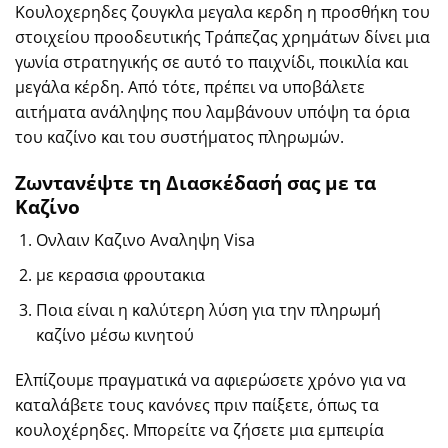
Κουλοχερηδες ζουγκλα μεγαλα κερδη η προσθήκη του
στοιχείου προοδευτικής Τράπεζας χρημάτων δίνει μια
γωνία στρατηγικής σε αυτό το παιχνίδι, ποικιλία και
μεγάλα κέρδη. Από τότε, πρέπει να υποβάλετε
αιτήματα ανάληψης που λαμβάνουν υπόψη τα όρια
του καζίνο και του συστήματος πληρωμών.
Ζωντανέψτε τη Διασκέδασή σας με τα
Καζίνο
Ονλαιν Καζινο Αναληψη Visa
με κερασια φρουτακια
Ποια είναι η καλύτερη λύση για την πληρωμή
καζίνο μέσω κινητού
Ελπίζουμε πραγματικά να αφιερώσετε χρόνο για να
καταλάβετε τους κανόνες πριν παίξετε, όπως τα
κουλοχέρηδες. Μπορείτε να ζήσετε μια εμπειρία