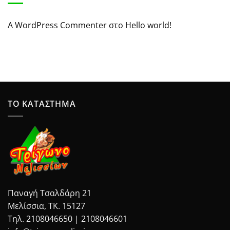
A WordPress Commenter
στο
Hello world!
ΤΟ ΚΑΤΆΣΤΗΜΑ
Παναγή Τσαλδάρη 21
Μελίσσια, ΤΚ. 15127
Τηλ.
2108046650
|
2108046601