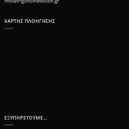
info@trigonomelission.gr
ΧΆΡΤΗΣ ΠΛΟΉΓΗΣΗΣ
ΕΞΥΠΗΡΕΤΟΎΜΕ…