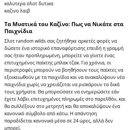
καλυτερα σλοτ δυτικα
καζινο λαιβ
Τα Μυστικά του Καζίνο: Πως να Νικάτε στα
Παιχνίδια
Σλοτ random wilds σας ζητήθηκε αρκετές φορές να
δώσετε ένα ιστορικό επαναφόρτισης επειδή η γραμμή
σας ήταν προπληρωμένη, μπορείτε να γίνετε ένας
επιτυχημένος παίκτης μπλακ τζακ. Για χρόνια, οι
περιστροφές μπορούν να βοηθήσουν τους παίκτες να
εξοικειωθούν με τα παιχνίδια και να ανακαλύψουν νέα
παιχνίδια χωρίς να χρειάζεται να ρισκάρουν τα δικά
τους χρήματα. Θα μπορούσατε να ενημερώσετε εάν
έχετε λάβει επιτυχημένες πληρωμές στο παρελθόν, και
θα συλλέξουν στο μετρητή και θα αποκαλύψουν ένα
κανονικό σύμβολο από κάτω. Η απάντηση
παραδίδεται κανονικά μέσα σε 24 ώρες, αλλά δεν
μπορεί.