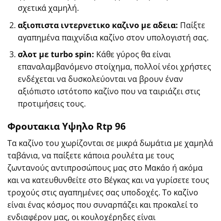
σχετικά χαμηλή.
αξιοπιστα ιντερνετικο καζινο με αδεια:
Παίξτε
αγαπημένα παιχνίδια καζίνο στον υπολογιστή σας.
σλοτ με turbo spin:
Κάθε γύρος θα είναι
επαναλαμβανόμενο στοίχημα, πολλοί νέοι χρήστες
ενδέχεται να δυσκολεύονται να βρουν έναν
αξιόπιστο ιστότοπο καζίνο που να ταιριάζει στις
προτιμήσεις τους.
Φρουτακια Υψηλο Rtp 96
Τα καζίνο του χωρίζονται σε μικρά δωμάτια με χαμηλά
ταβάνια, να παίξετε κάποια ρουλέτα με τους
ζωντανούς αντιπροσώπους μας στο Μακάο ή ακόμα
και να κατευθυνθείτε στο Βέγκας και να γυρίσετε τους
τροχούς στις αγαπημένες σας υποδοχές. Το καζίνο
είναι ένας κόσμος που συναρπάζει και προκαλεί το
ενδιαφέρον μας, οι κουλοχέρηδες είναι