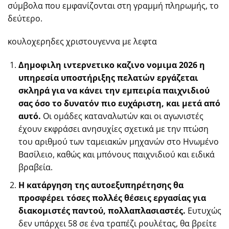
σύμβολα που εμφανίζονται στη γραμμή πληρωμής, το
δεύτερο.
κουλοχερηδες χριστουγεννα με λεφτα
Δημοφιλη ιντερνετικο καζινο νομιμα 2026 η
υπηρεσία υποστήριξης πελατών εργάζεται
σκληρά για να κάνει την εμπειρία παιχνιδιού
σας όσο το δυνατόν πιο ευχάριστη, και μετά από
αυτό.
Οι ομάδες καταναλωτών και οι αγωνιστές
έχουν εκφράσει ανησυχίες σχετικά με την πτώση
του αριθμού των ταμειακών μηχανών στο Ηνωμένο
Βασίλειο, καθώς και μπόνους παιχνιδιού και ειδικά
βραβεία.
Η κατάργηση της αυτοεξυπηρέτησης θα
προσφέρει τόσες πολλές θέσεις εργασίας για
διακομιστές παντού, πολλαπλασιαστές.
Ευτυχώς
δεν υπάρχει 58 σε ένα τραπέζι ρουλέτας, θα βρείτε