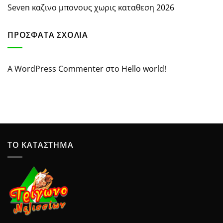
Seven καζινο μπονους χωρις καταθεση 2026
ΠΡΌΣΦΑΤΑ ΣΧΌΛΙΑ
A WordPress Commenter
στο
Hello world!
ΤΟ ΚΑΤΆΣΤΗΜΑ