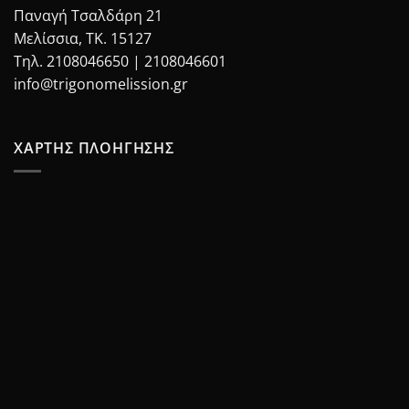
Παναγή Τσαλδάρη 21
Μελίσσια, ΤΚ. 15127
Τηλ.
2108046650
|
2108046601
info@trigonomelission.gr
ΧΆΡΤΗΣ ΠΛΟΉΓΗΣΗΣ