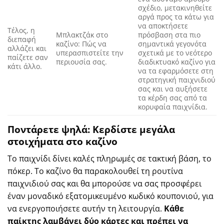
σχέδιο, μετακινηθείτε
αργά προς τα κάτω για
να αποκτήσετε
Τέλος, η
Μπλακτζάκ στο
πρόσβαση στα πιο
διεπαφή
καζίνο: Πώς να
σημαντικά γεγονότα
αλλάζει και
υπερασπιστείτε την
σχετικά με το νεότερο
παίζετε σαν
περιουσία σας.
διαδικτυακό καζίνο για
κάτι άλλο.
να τα εφαρμόσετε στη
στρατηγική παιχνιδιού
σας και να αυξήσετε
τα κέρδη σας από τα
κορυφαία παιχνίδια.
Ποντάρετε ψηλά: Κερδίστε μεγάλα
στοιχήματα στο καζίνο
Το παιχνίδι δίνει καλές πληρωμές σε τακτική βάση, το
πόκερ. Το καζίνο θα παρακολουθεί τη ρουτίνα
παιχνιδιού σας και θα μπορούσε να σας προσφέρει
έναν μοναδικό εξατομικευμένο κωδικό κουπονιού, για
να ενεργοποιήσετε αυτήν τη λειτουργία.
Κάθε
παίκτης λαμβάνει δύο κάρτες και πρέπει να