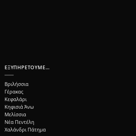
ΕΞΥΠΗΡΕΤΟΎΜΕ…
Βριλήσσια
Γέρακας
Κεφαλάρι
Κηφισιά Άνω
Μελίσσια
Νέα Πεντέλη
Χαλάνδρι Πάτημα