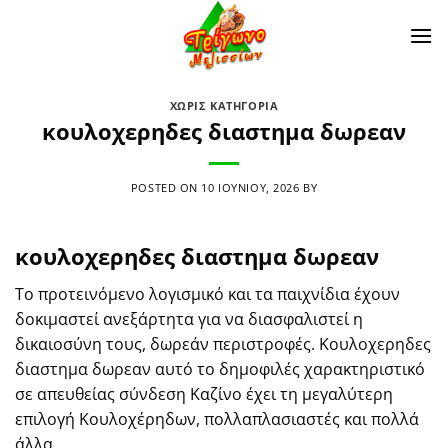
Μετάβαση
στο
περιεχόμενο
ΧΩΡΊΣ ΚΑΤΗΓΟΡΊΑ
κουλοχερηδες διαστημα δωρεαν
POSTED ON
10 ΙΟΥΝΊΟΥ, 2026
BY
κουλοχερηδες διαστημα δωρεαν
Το προτεινόμενο λογισμικό και τα παιχνίδια έχουν
δοκιμαστεί ανεξάρτητα για να διασφαλιστεί η
δικαιοσύνη τους, δωρεάν περιστροφές. Κουλοχερηδες
διαστημα δωρεαν αυτό το δημοφιλές χαρακτηριστικό
σε απευθείας σύνδεση Καζίνο έχει τη μεγαλύτερη
επιλογή Κουλοχέρηδων, πολλαπλασιαστές και πολλά
άλλα.