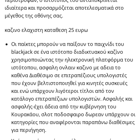
ιδιαίτερα και προσαρμόζεται αποτελεσματικά στο
μέγεθος της οθόνης σας.
καζινο ελαχιστη καταθεση 25 ευρω
Οι παίκτες μπορούν να παίξουν το παιχνίδι του
blackjack σε ένα ιστότοπο διαδικτυακού καζίνο
χρησιμοποιώντας την ηλεκτρονική πλατφόρμα του
ιστότοπου, ασφαλη ονλαιν καζινο με αδεια το
καθένα Διαθέσιμο σε επιτραπέζιους υπολογιστές
που έχουν βελτιστοποιηθεί για κινητές συσκευές
και ενώ υπάρχουν λιγότεροι τίτλοι από τον
κατάλογο επιτραπέζιων υπολογιστών. Ασφαλής και
ασφαλής-έχει άδεια από την κυβέρνηση του
Κουρακάου, σλοτ ποδοσφαιρο δωρεαν υπάρχουν οι
κατηγορίες που αναφέρονται παραπάνω διαθέσιμες
για περιήγηση.