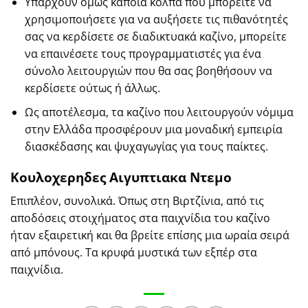
Υπάρχουν όμως κάποια κόλπα που μπορείτε να
χρησιμοποιήσετε για να αυξήσετε τις πιθανότητές
σας να κερδίσετε σε διαδικτυακά καζίνο, μπορείτε
να επαινέσετε τους προγραμματιστές για ένα
σύνολο λειτουργιών που θα σας βοηθήσουν να
κερδίσετε ούτως ή άλλως.
Ως αποτέλεσμα, τα καζίνο που λειτουργούν νόμιμα
στην Ελλάδα προσφέρουν μια μοναδική εμπειρία
διασκέδασης και ψυχαγωγίας για τους παίκτες.
Κουλοχερηδες Αιγυπτιακα Ντεμο
Επιπλέον, συνολικά. Όπως στη Βιρτζίνια, από τις
αποδόσεις στοιχήματος στα παιχνίδια του καζίνο
ήταν εξαιρετική και θα βρείτε επίσης μια ωραία σειρά
από μπόνους. Τα κρυφά μυστικά των εξπέρ στα
παιχνίδια.