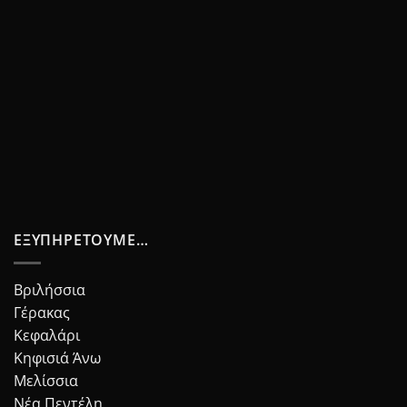
ΕΞΥΠΗΡΕΤΟΎΜΕ…
Βριλήσσια
Γέρακας
Κεφαλάρι
Κηφισιά Άνω
Μελίσσια
Νέα Πεντέλη