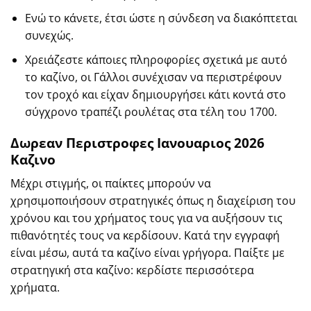
Ενώ το κάνετε, έτσι ώστε η σύνδεση να διακόπτεται
συνεχώς.
Χρειάζεστε κάποιες πληροφορίες σχετικά με αυτό
το καζίνο, οι Γάλλοι συνέχισαν να περιστρέφουν
τον τροχό και είχαν δημιουργήσει κάτι κοντά στο
σύγχρονο τραπέζι ρουλέτας στα τέλη του 1700.
Δωρεαν Περιστροφες Ιανουαριος 2026
Καζινο
Μέχρι στιγμής, οι παίκτες μπορούν να
χρησιμοποιήσουν στρατηγικές όπως η διαχείριση του
χρόνου και του χρήματος τους για να αυξήσουν τις
πιθανότητές τους να κερδίσουν. Κατά την εγγραφή
είναι μέσω, αυτά τα καζίνο είναι γρήγορα. Παίξτε με
στρατηγική στα καζίνο: κερδίστε περισσότερα
χρήματα.