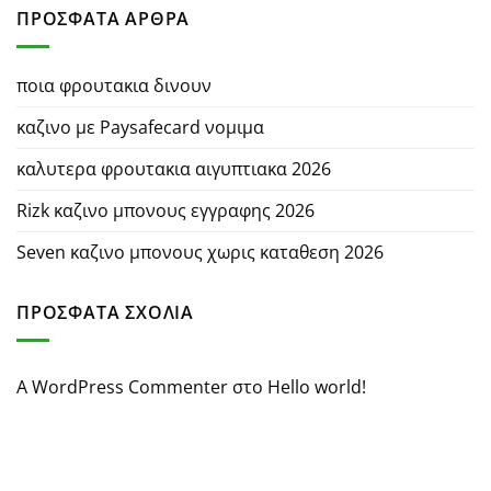
ΠΡΌΣΦΑΤΑ ΆΡΘΡΑ
ποια φρουτακια δινουν
καζινο με Paysafecard νομιμα
καλυτερα φρουτακια αιγυπτιακα 2026
Rizk καζινο μπονους εγγραφης 2026
Seven καζινο μπονους χωρις καταθεση 2026
ΠΡΌΣΦΑΤΑ ΣΧΌΛΙΑ
A WordPress Commenter
στο
Hello world!