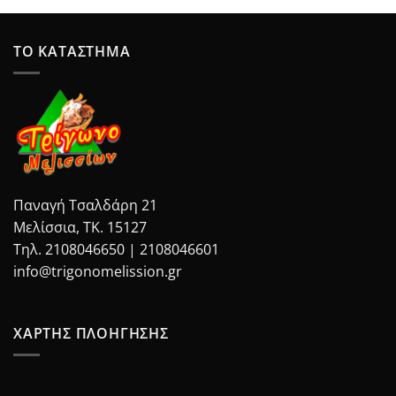
ΤΟ ΚΑΤΆΣΤΗΜΑ
Παναγή Τσαλδάρη 21
Μελίσσια, ΤΚ. 15127
Τηλ.
2108046650
|
2108046601
info@trigonomelission.gr
ΧΆΡΤΗΣ ΠΛΟΉΓΗΣΗΣ