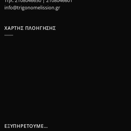
Τηλ.
2108046650
|
2108046601
info@trigonomelission.gr
ΧΆΡΤΗΣ ΠΛΟΉΓΗΣΗΣ
ΕΞΥΠΗΡΕΤΟΎΜΕ…