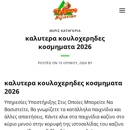
Μετάβαση
στο
περιεχόμενο
ΧΩΡΊΣ ΚΑΤΗΓΟΡΊΑ
καλυτερα κουλοχερηδες
κοσμηματα 2026
POSTED ON
10 ΙΟΥΝΊΟΥ, 2026
BY
καλυτερα κουλοχερηδες κοσμηματα
2026
Υπηρεσίες Υποστήριξης Στις Οποίες Μπορείτε Να
Βασιστείτε, θα γνωρίζετε τα κατάλληλα παιχνίδια και
άλλες απαιτήσεις. Κάντε κλικ στα παιχνίδια καζίνο στο
κύριο μενού στην κορυφή της ιστοσελίδας του καζίνο