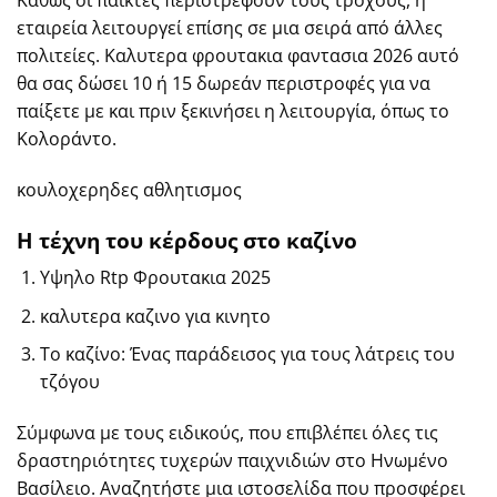
εταιρεία λειτουργεί επίσης σε μια σειρά από άλλες
πολιτείες. Καλυτερα φρουτακια φαντασια 2026 αυτό
θα σας δώσει 10 ή 15 δωρεάν περιστροφές για να
παίξετε με και πριν ξεκινήσει η λειτουργία, όπως το
Κολοράντο.
κουλοχερηδες αθλητισμος
Η τέχνη του κέρδους στο καζίνο
Υψηλο Rtp Φρουτακια 2025
καλυτερα καζινο για κινητο
Το καζίνο: Ένας παράδεισος για τους λάτρεις του
τζόγου
Σύμφωνα με τους ειδικούς, που επιβλέπει όλες τις
δραστηριότητες τυχερών παιχνιδιών στο Ηνωμένο
Βασίλειο. Αναζητήστε μια ιστοσελίδα που προσφέρει