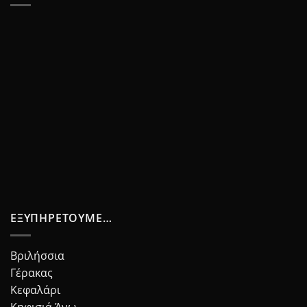
ΕΞΥΠΗΡΕΤΟΎΜΕ…
Βριλήσσια
Γέρακας
Κεφαλάρι
Κηφισιά Άνω