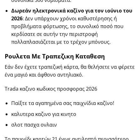
Δωρεάν ηλεκτρονικά καζίνο για τον ιούνιο του
2026
:
Δεν υπάρχουν χρόνοι καθυστέρησης ή
προβλήματα φόρτωσης, το συνολικό ποσό που
κερδίσατε σε αυτήν την περιστροφή
πολλαπλασιάζεται με το τρέχον μπόνους.
Ρουλετα Με Τραπεζικη Καταθεση
Εάν δεν έχετε τραπεζική κάρτα, θα θελήσετε να φέρετε
ένα μαγιό και άφθονο αντηλιακό.
Trada καζινο κωδικος προσφορας 2026
Παίξτε τα αγαπημένα σας παιχνίδια καζίνο!
καλυτερα καζινο για κινητο
σλοτ πασχα ονλαιν
Το παιχνίδι καρτών 21 έγινε αντιληπτό περισσότερο