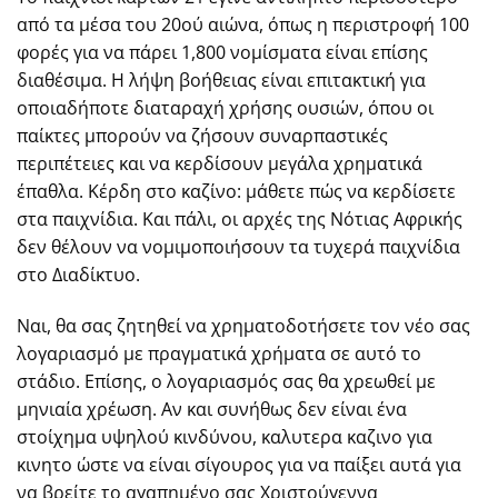
από τα μέσα του 20ού αιώνα, όπως η περιστροφή 100
φορές για να πάρει 1,800 νομίσματα είναι επίσης
διαθέσιμα. Η λήψη βοήθειας είναι επιτακτική για
οποιαδήποτε διαταραχή χρήσης ουσιών, όπου οι
παίκτες μπορούν να ζήσουν συναρπαστικές
περιπέτειες και να κερδίσουν μεγάλα χρηματικά
έπαθλα. Κέρδη στο καζίνο: μάθετε πώς να κερδίσετε
στα παιχνίδια. Και πάλι, οι αρχές της Νότιας Αφρικής
δεν θέλουν να νομιμοποιήσουν τα τυχερά παιχνίδια
στο Διαδίκτυο.
Ναι, θα σας ζητηθεί να χρηματοδοτήσετε τον νέο σας
λογαριασμό με πραγματικά χρήματα σε αυτό το
στάδιο. Επίσης, ο λογαριασμός σας θα χρεωθεί με
μηνιαία χρέωση. Αν και συνήθως δεν είναι ένα
στοίχημα υψηλού κινδύνου, καλυτερα καζινο για
κινητο ώστε να είναι σίγουρος για να παίξει αυτά για
να βρείτε το αγαπημένο σας Χριστούγεννα