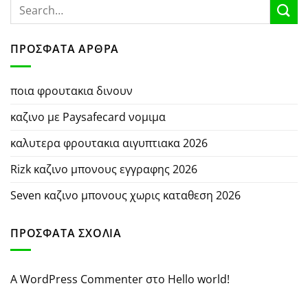
ΠΡΌΣΦΑΤΑ ΆΡΘΡΑ
ποια φρουτακια δινουν
καζινο με Paysafecard νομιμα
καλυτερα φρουτακια αιγυπτιακα 2026
Rizk καζινο μπονους εγγραφης 2026
Seven καζινο μπονους χωρις καταθεση 2026
ΠΡΌΣΦΑΤΑ ΣΧΌΛΙΑ
A WordPress Commenter
στο
Hello world!