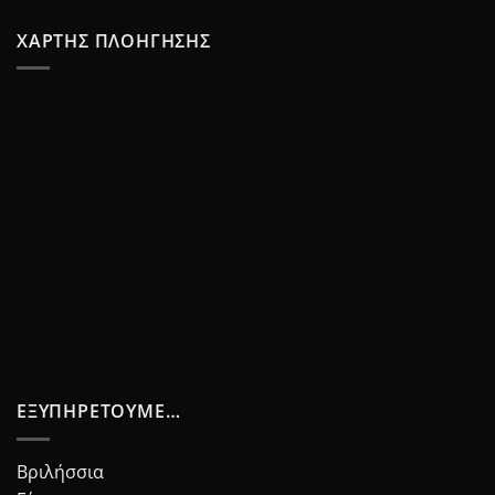
ΧΆΡΤΗΣ ΠΛΟΉΓΗΣΗΣ
ΕΞΥΠΗΡΕΤΟΎΜΕ…
Βριλήσσια