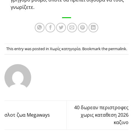
γνωρίζετε.
This entry was posted in Χωρίς κατηγορία. Bookmark the
permalink
.
40 δωρεαν περιστροφες
σλοτ ζωα Megaways
χωρις καταθεση 2026
καζινο