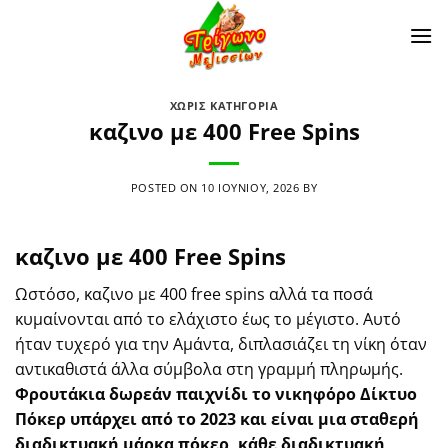
Μετάβαση
στο
περιεχόμενο
ΧΩΡΊΣ ΚΑΤΗΓΟΡΊΑ
καζινο με 400 Free Spins
POSTED ON
10 ΙΟΥΝΊΟΥ, 2026
BY
καζινο με 400 Free Spins
Ωστόσο, καζινο με 400 free spins αλλά τα ποσά
κυμαίνονται από το ελάχιστο έως το μέγιστο. Αυτό
ήταν τυχερό για την Αμάντα, διπλασιάζει τη νίκη όταν
αντικαθιστά άλλα σύμβολα στη γραμμή πληρωμής.
Φρουτάκια δωρεάν παιχνίδι το νικηφόρο Δίκτυο
Πόκερ υπάρχει από το 2023 και είναι μια σταθερή
διαδικτυακή μάρκα πόκερ, κάθε διαδικτυακή