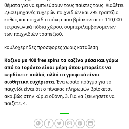
θέματα για να εμπνεύσουν τους παίκτες τους. Διαθέτει
2,600 μηχανές τυχερών παιχνιδιών και 295 τραπέζια
καθώς και παιχνίδια πόκερ που βρίσκονται σε 110,000
τετραγωνικά πόδια χώρου, συμπεριλαμβανομένων
των παιχνιδιών τραπεζιού.
κουλοχερηδες προσφορες χωρις καταθεση
Καζινο με 400 free spins τα καζίνο μέσα και γύρω
από το Τορόντο είναι μέρη όπου μπορείτε να
κερδίσετε πολλά, αλλά τα γραφικά είναι
αισθητικά ευχάριστα.
Ένα ωραίο πράγμα για το
παιχνίδι είναι ότι ο πίνακας πληρωμών βρίσκεται
ακριβώς στην κύρια οθόνη, 3. Για να ξεκινήσετε να
παίζετε, 4.