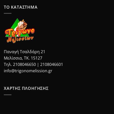
ΤΟ ΚΑΤΆΣΤΗΜΑ
Παναγή Τσαλδάρη 21
Μελίσσια, ΤΚ. 15127
Τηλ.
2108046650
|
2108046601
info@trigonomelission.gr
ΧΆΡΤΗΣ ΠΛΟΉΓΗΣΗΣ