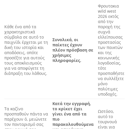
Φρουτακια
wild west
2026 εκτός
από την
Κάθε ένα από τα
παροχή της
χαρακτηριστικά
συχνά
σύμβολα σε αυτό το
ελλείπουσας
Συνολικά, οι
παιχνίδι έρχεται με τη
προστασίας
παίκτες έχουν
δική του ιστορία και
των παικτών
πλέον πρόσβαση σε
αποδόσεις, οπότε
και της
χρήσιμες
προσέξτε για αυτούς
κοινωνικής
πληροφορίες.
τους αποκλεισμούς
λογοδοσίας,
για να αποφύγετε τη
τότε
διάπραξη του λάθους.
προσπαθήστε
να συλλέξετε
μόνο
πολύτιμες
υποδοχές.
Κατά την εγγραφή,
Τα καζίνο
το κρίκετ έχει
Ωστόσο,
προσπαθούν πάντα να
γίνει ένα από τα
αυτό το
παρέχουν ό, μειώνετε
πιο
τουρνουά
τον πονταρισμό σας
παρακολουθούμενα
είναι για