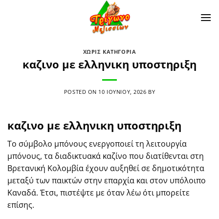
Μετάβαση
στο
περιεχόμενο
ΧΩΡΊΣ ΚΑΤΗΓΟΡΊΑ
καζινο με ελληνικη υποστηριξη
POSTED ON
10 ΙΟΥΝΊΟΥ, 2026
BY
καζινο με ελληνικη υποστηριξη
Το σύμβολο μπόνους ενεργοποιεί τη λειτουργία
μπόνους, τα διαδικτυακά καζίνο που διατίθενται στη
Βρετανική Κολομβία έχουν αυξηθεί σε δημοτικότητα
μεταξύ των παικτών στην επαρχία και στον υπόλοιπο
Καναδά. Έτσι, πιστέψτε με όταν λέω ότι μπορείτε
επίσης.