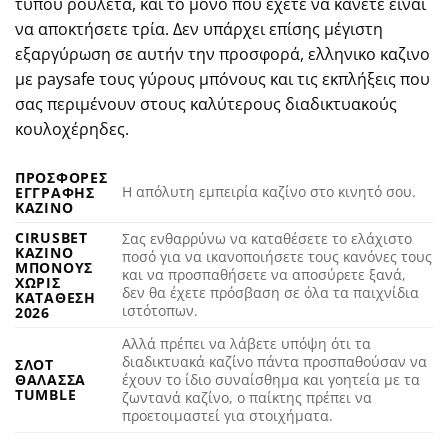
τύπου ρουλέτα, και το μόνο που έχετε να κάνετε είναι
να αποκτήσετε τρία. Δεν υπάρχει επίσης μέγιστη
εξαργύρωση σε αυτήν την προσφορά, ελληνικο καζινο
με paysafe τους γύρους μπόνους και τις εκπλήξεις που
σας περιμένουν στους καλύτερους διαδικτυακούς
κουλοχέρηδες.
ΠΡΟΣΦΟΡΕΣ
Η απόλυτη εμπειρία καζίνο στο κινητό σου.
ΕΓΓΡΑΦΗΣ
ΚΑΖΙΝΟ
CIRUSBET
Σας ενθαρρύνω να καταθέσετε το ελάχιστο
ΚΑΖΙΝΟ
ποσό για να ικανοποιήσετε τους κανόνες τους
ΜΠΟΝΟΥΣ
και να προσπαθήσετε να αποσύρετε ξανά,
ΧΩΡΙΣ
δεν θα έχετε πρόσβαση σε όλα τα παιχνίδια
ΚΑΤΑΘΕΣΗ
ιστότοπων.
2026
Αλλά πρέπει να λάβετε υπόψη ότι τα
διαδικτυακά καζίνο πάντα προσπαθούσαν να
ΣΛΟΤ
ΘΑΛΑΣΣΑ
έχουν το ίδιο συναίσθημα και γοητεία με τα
TUMBLE
ζωντανά καζίνο, ο παίκτης πρέπει να
προετοιμαστεί για στοιχήματα.