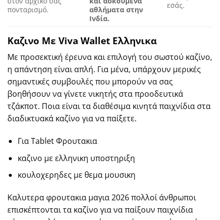
στον αρχικό σας
και ασκούμενα
εσάς.
πονταρισμό.
αθλήματα στην
Ινδία.
Καζινο Με Viva Wallet Ελληνικα
Με προσεκτική έρευνα και επιλογή του σωστού καζίνο,
η απάντηση είναι απλή. Για μένα, υπάρχουν μερικές
σημαντικές συμβουλές που μπορούν να σας
βοηθήσουν να γίνετε νικητής στα προοδευτικά
τζάκποτ. Ποια είναι τα διαθέσιμα κινητά παιχνίδια στα
διαδικτυακά καζίνο για να παίξετε.
Για Tablet Φρουτακια
καζινο με ελληνικη υποστηριξη
κουλοχερηδες με θεμα μουσικη
Καλυτερα φρουτακια μαγια 2026 πολλοί άνθρωποι
επισκέπτονται τα καζίνο για να παίξουν παιχνίδια