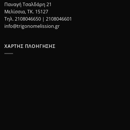
Παναγή Τσαλδάρη 21
Μελίσσια, ΤΚ. 15127
Τηλ.
2108046650
|
2108046601
info@trigonomelission.gr
ΧΆΡΤΗΣ ΠΛΟΉΓΗΣΗΣ