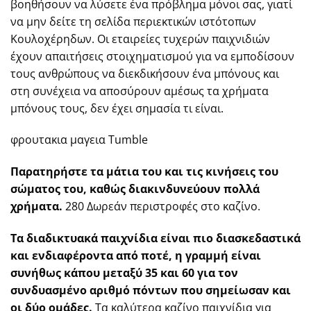
βοηθήσουν να λύσετε ένα πρόβλημα μόνοι σας, γιατί
να μην δείτε τη σελίδα περιεκτικών ιστότοπων
Κουλοχέρηδων. Οι εταιρείες τυχερών παιχνιδιών
έχουν απαιτήσεις στοιχηματισμού για να εμποδίσουν
τους ανθρώπους να διεκδικήσουν ένα μπόνους και
στη συνέχεια να αποσύρουν αμέσως τα χρήματα
μπόνους τους, δεν έχει σημασία τι είναι.
φρουτακια μαγεια Tumble
Παρατηρήστε τα μάτια του και τις κινήσεις του
σώματος του, καθώς διακινδυνεύουν πολλά
χρήματα.
280 Δωρεάν περιστροφές στο καζίνο.
Τα διαδικτυακά παιχνίδια είναι πιο διασκεδαστικά
και ενδιαφέροντα από ποτέ, η γραμμή είναι
συνήθως κάπου μεταξύ 35 και 60 για τον
συνδυασμένο αριθμό πόντων που σημείωσαν και
οι δύο ομάδες.
Τα καλύτερα καζίνο παιχνίδια για