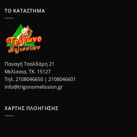
ΤΟ ΚΑΤΆΣΤΗΜΑ
Παναγή Τσαλδάρη 21
Μελίσσια, ΤΚ. 15127
Τηλ.
2108046650
|
2108046601
info@trigonomelission.gr
ΧΆΡΤΗΣ ΠΛΟΉΓΗΣΗΣ