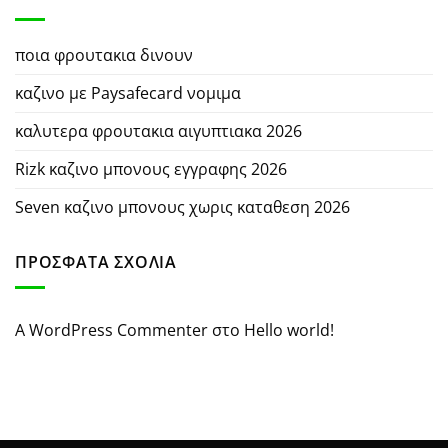
ποια φρουτακια δινουν
καζινο με Paysafecard νομιμα
καλυτερα φρουτακια αιγυπτιακα 2026
Rizk καζινο μπονους εγγραφης 2026
Seven καζινο μπονους χωρις καταθεση 2026
ΠΡΌΣΦΑΤΑ ΣΧΌΛΙΑ
A WordPress Commenter
στο
Hello world!