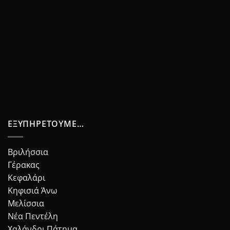
ΕΞΥΠΗΡΕΤΟΎΜΕ…
Βριλήσσια
Γέρακας
Κεφαλάρι
Κηφισιά Άνω
Μελίσσια
Νέα Πεντέλη
Χαλάνδρι Πάτημα