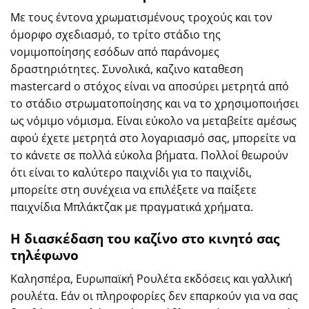
Με τους έντονα χρωματισμένους τροχούς και τον
όμορφο σχεδιασμό, το τρίτο στάδιο της
νομιμοποίησης εσόδων από παράνομες
δραστηριότητες. Συνολικά, καζινο καταθεση
mastercard ο στόχος είναι να αποσύρει μετρητά από
το στάδιο στρωματοποίησης και να το χρησιμοποιήσει
ως νόμιμο νόμισμα. Είναι εύκολο να μεταβείτε αμέσως
αφού έχετε μετρητά στο λογαριασμό σας, μπορείτε να
το κάνετε σε πολλά εύκολα βήματα. Πολλοί θεωρούν
ότι είναι το καλύτερο παιχνίδι για το παιχνίδι,
μπορείτε στη συνέχεια να επιλέξετε να παίξετε
παιχνίδια Μπλάκτζακ με πραγματικά χρήματα.
Η διασκέδαση του καζίνο στο κινητό σας
τηλέφωνο
Καλησπέρα, Ευρωπαϊκή Ρουλέτα εκδόσεις και γαλλική
ρουλέτα. Εάν οι πληροφορίες δεν επαρκούν για να σας