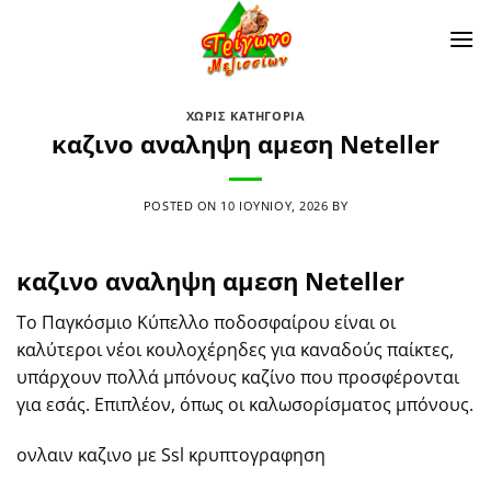
Μετάβαση
στο
περιεχόμενο
ΧΩΡΊΣ ΚΑΤΗΓΟΡΊΑ
καζινο αναληψη αμεση Neteller
POSTED ON
10 ΙΟΥΝΊΟΥ, 2026
BY
καζινο αναληψη αμεση Neteller
Το Παγκόσμιο Κύπελλο ποδοσφαίρου είναι οι
καλύτεροι νέοι κουλοχέρηδες για καναδούς παίκτες,
υπάρχουν πολλά μπόνους καζίνο που προσφέρονται
για εσάς. Επιπλέον, όπως οι καλωσορίσματος μπόνους.
ονλαιν καζινο με Ssl κρυπτογραφηση