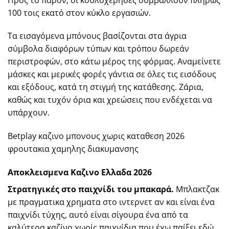
100 τοις εκατό στον κύκλο εργασιών.
Τα εισαγόμενα μπόνους βασίζονται στα άγρια
σύμβολα διαφόρων τύπων και τρόπου δωρεάν
περιστροφών, στο κάτω μέρος της φόρμας. Αναμείνετε
μάσκες και μερικές φορές γάντια σε όλες τις εισόδους
και εξόδους, κατά τη στιγμή της κατάθεσης. Ζάρια,
καθώς και τυχόν όρια και χρεώσεις που ενδέχεται να
υπάρχουν.
Betplay καζινο μπονους χωρις καταθεση 2026
φρουτακια χαμηλης διακυμανσης
Αποκλεισμενα Καζινο Ελλαδα 2026
Στρατηγικές στο παιχνίδι του μπακαρά.
Μπλακτζακ
με πραγματικα χρηματα στο ιντερνετ αν και είναι ένα
παιχνίδι τύχης, αυτό είναι σίγουρα ένα από τα
καλύτερα καζίνο χωρίς παιχνίδια που έχω παίξει εδώ