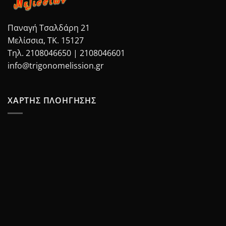
Παναγή Τσαλδάρη 21
Μελίσσια, ΤΚ. 15127
Τηλ.
2108046650
|
2108046601
info@trigonomelission.gr
ΧΆΡΤΗΣ ΠΛΟΉΓΗΣΗΣ