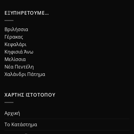
ΕΞΥΠΗΡΕΤΟΎΜΕ…
Βριλήσσια
Γέρακας
Κεφαλάρι
Κηφισιά Άνω
Μελίσσια
Νέα Πεντέλη
Χαλάνδρι Πάτημα
ΧΆΡΤΗΣ ΙΣΤΟΤΌΠΟΥ
Αρχική
Το Κατάστημα