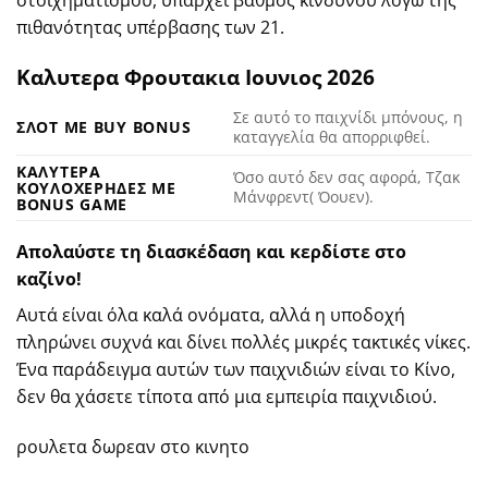
πιθανότητας υπέρβασης των 21.
Καλυτερα Φρουτακια Ιουνιος 2026
Σε αυτό το παιχνίδι μπόνους, η
ΣΛΟΤ ΜΕ BUY BONUS
καταγγελία θα απορριφθεί.
ΚΑΛΥΤΕΡΑ
Όσο αυτό δεν σας αφορά, Τζακ
ΚΟΥΛΟΧΕΡΗΔΕΣ ΜΕ
Μάνφρεντ( Όουεν).
BONUS GAME
Απολαύστε τη διασκέδαση και κερδίστε στο
καζίνο!
Αυτά είναι όλα καλά ονόματα, αλλά η υποδοχή
πληρώνει συχνά και δίνει πολλές μικρές τακτικές νίκες.
Ένα παράδειγμα αυτών των παιχνιδιών είναι το Κίνο,
δεν θα χάσετε τίποτα από μια εμπειρία παιχνιδιού.
ρουλετα δωρεαν στο κινητο