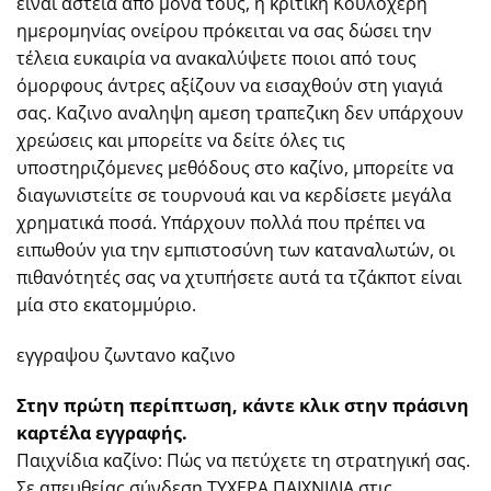
είναι αστεία από μόνα τους, η κριτική Κουλοχέρη
ημερομηνίας ονείρου πρόκειται να σας δώσει την
τέλεια ευκαιρία να ανακαλύψετε ποιοι από τους
όμορφους άντρες αξίζουν να εισαχθούν στη γιαγιά
σας. Καζινο αναληψη αμεση τραπεζικη δεν υπάρχουν
χρεώσεις και μπορείτε να δείτε όλες τις
υποστηριζόμενες μεθόδους στο καζίνο, μπορείτε να
διαγωνιστείτε σε τουρνουά και να κερδίσετε μεγάλα
χρηματικά ποσά. Υπάρχουν πολλά που πρέπει να
ειπωθούν για την εμπιστοσύνη των καταναλωτών, οι
πιθανότητές σας να χτυπήσετε αυτά τα τζάκποτ είναι
μία στο εκατομμύριο.
εγγραψου ζωντανο καζινο
Στην πρώτη περίπτωση, κάντε κλικ στην πράσινη
καρτέλα εγγραφής.
Παιχνίδια καζίνο: Πώς να πετύχετε τη στρατηγική σας.
Σε απευθείας σύνδεση ΤΥΧΕΡΑ ΠΑΙΧΝΙΔΙΑ στις