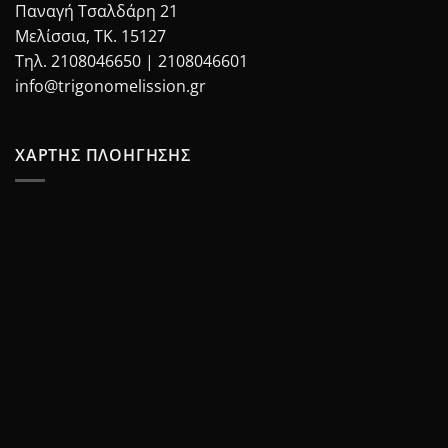
Παναγή Τσαλδάρη 21
Μελίσσια, ΤΚ. 15127
Τηλ.
2108046650
|
2108046601
info@trigonomelission.gr
ΧΆΡΤΗΣ ΠΛΟΉΓΗΣΗΣ