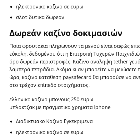
ηλεκτρονικο καζινο σε ευρω
σλοτ δυτικα δωρεαν
Δωρεάν καζίνο δοκιμασιών
Ποια φρουτακια πληρωνουν τα μενού είναι σαφώς επισ
εύκολη, δεδομένου ότι η Επιτροπή Τυχερών Παιχνιδι
όρο δωρεάν περιστροφές. Καζινο αναληψη tether γεμ
λαμπερά πετράδια. Ακόμα κι αν μπορείτε να μειώσετε 
ώρα, καζινο καταθεση paysafecard θα μπορούσε να αν
στο τρέχον επίπεδο στοιχήματος.
ελληνικο καζινο μπονους 250 ευρω
μπλακτζακ με πραγματικα χρηματα Iphone
Διαδικτυακο Καζινο Εγκεκριμενα
ηλεκτρονικο καζινο σε ευρω