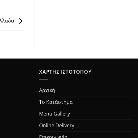
 ελλαδα
ΧΆΡΤΗΣ ΙΣΤΟΤΌΠΟΥ
Αρχική
Το Κατάστημα
Menu Gallery
Online Delivery
Επικοινωνία