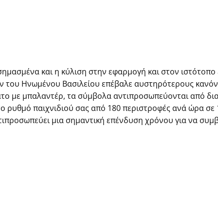
ημασμένα και η κύλιση στην εφαρμογή και στον ιστότοπο 
ών του Ηνωμένου Βασιλείου επέβαλε αυστηρότερους κανόνε
άτο με μπαλαντέρ, τα σύμβολα αντιπροσωπεύονται από δι
το ρυθμό παιχνιδιού σας από 180 περιστροφές ανά ώρα σε 
τιπροσωπεύει μια σημαντική επένδυση χρόνου για να συμβ