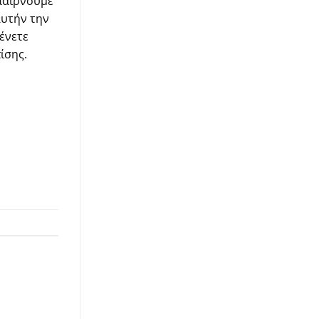
 παίρνουμε
αυτήν την
ένετε
ίσης.