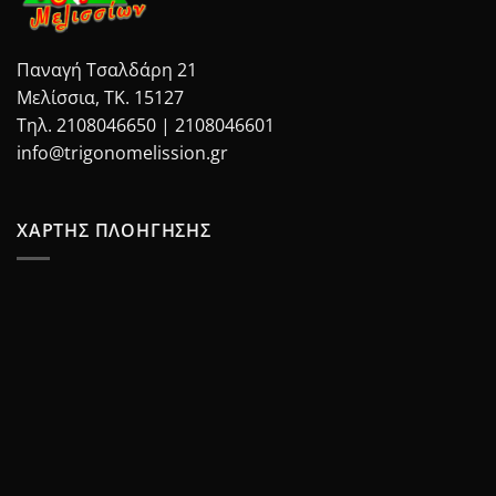
Παναγή Τσαλδάρη 21
Μελίσσια, ΤΚ. 15127
Τηλ.
2108046650
|
2108046601
info@trigonomelission.gr
ΧΆΡΤΗΣ ΠΛΟΉΓΗΣΗΣ