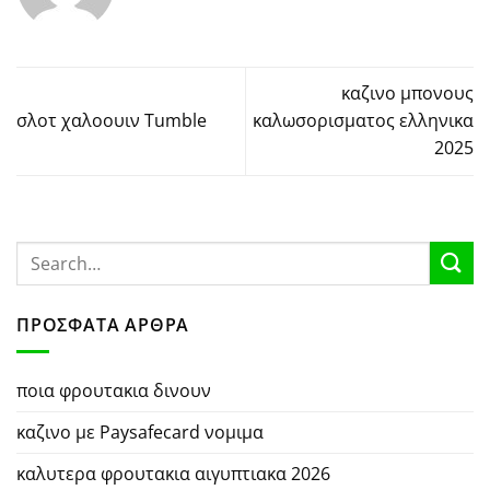
καζινο μπονους
σλοτ χαλοουιν Tumble
καλωσορισματος ελληνικα
2025
ΠΡΌΣΦΑΤΑ ΆΡΘΡΑ
ποια φρουτακια δινουν
καζινο με Paysafecard νομιμα
καλυτερα φρουτακια αιγυπτιακα 2026