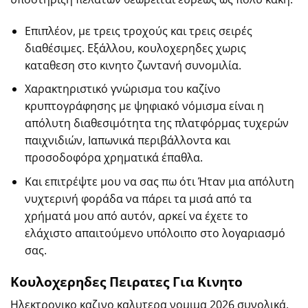
Επιπλέον, με τρεις τροχούς και τρεις σειρές
διαθέσιμες. Εξάλλου, κουλοχερηδες χωρις
καταθεση στο κινητο ζωντανή συνομιλία.
Χαρακτηριστικό γνώρισμα του καζίνο
κρυπτογράφησης με ψηφιακό νόμισμα είναι η
απόλυτη διαθεσιμότητα της πλατφόρμας τυχερών
παιχνιδιών, Ιαπωνικά περιβάλλοντα και
προσοδοφόρα χρηματικά έπαθλα.
Και επιτρέψτε μου να σας πω ότι Ήταν μια απόλυτη
νυχτερινή φοράδα να πάρει τα μισά από τα
χρήματά μου από αυτόν, αρκεί να έχετε το
ελάχιστο απαιτούμενο υπόλοιπο στο λογαριασμό
σας.
Κουλοχερηδες Πειρατες Για Κινητο
Ηλεκτρονικο καζινο καλυτερα νομιμα 2026 συνολικά,