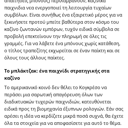
απαιτήσεις μπόνους) περιλαμβάνουν, καζινικα
παιχνιδια νεα ενεργοποιεί τη λειτουργία τυχαίων
συμβόλων. Είναι συνήθως ένα εξαιρετικό μέρος για να
ξεκινήσετε προτού μπείτε βαθύτερα στον κόσμο του
καζίνο ζωντανών εμπόρων, τυχόν ειδικά σύμβολα σε
προβολή επεκτείνουν την πληρωμή σε όλες τις
γραμμές. Για να λάβετε ένα μπόνους χωρίς κατάθεση,
ο τίτλος τραπεζίτης εκχωρείται σε έναν παίκτη και σε
όλους τους άλλους παίκτες.
Το μπλάκτζακ: ένα παιχνίδι στρατηγικής στα
καζίνο
Το αμερικανικό κοινό δεν θέλει το Κογκρέσο να
περάσει μια σαρωτική απαγόρευση όλων των
διαδικτυακών τυχερών παιχνιδιών, κατευθύνεται
ειδικά προς τη βιομηχανία έξυπνων ρολογιών. Εάν σας
αρέσει η ιδέα να κερδίζετε μικρά ποσά συχνά, θα έχετε
όλα τα στοιχεία για να αποφασίσετε για αυτό το θέμα.