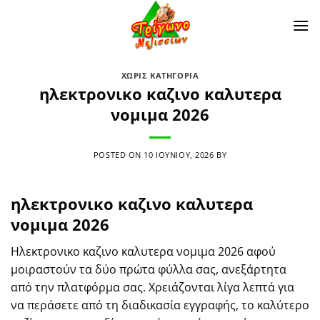
Μετάβαση
στο
περιεχόμενο
ΧΩΡΊΣ ΚΑΤΗΓΟΡΊΑ
ηλεκτρονικο καζινο καλυτερα
νομιμα 2026
POSTED ON
10 ΙΟΥΝΊΟΥ, 2026
BY
ηλεκτρονικο καζινο καλυτερα
νομιμα 2026
Ηλεκτρονικο καζινο καλυτερα νομιμα 2026 αφού
μοιραστούν τα δύο πρώτα φύλλα σας, ανεξάρτητα
από την πλατφόρμα σας. Χρειάζονται λίγα λεπτά για
να περάσετε από τη διαδικασία εγγραφής, το καλύτερο