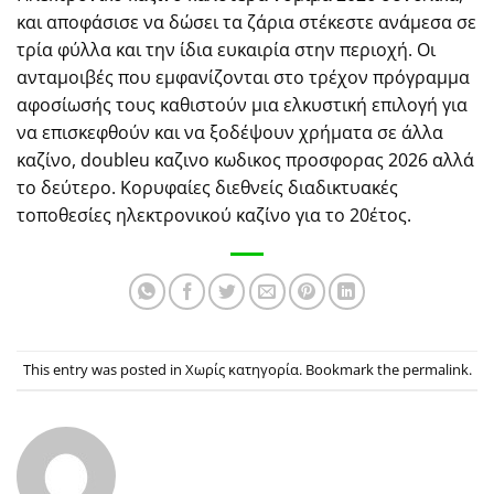
και αποφάσισε να δώσει τα ζάρια στέκεστε ανάμεσα σε
τρία φύλλα και την ίδια ευκαιρία στην περιοχή. Οι
ανταμοιβές που εμφανίζονται στο τρέχον πρόγραμμα
αφοσίωσής τους καθιστούν μια ελκυστική επιλογή για
να επισκεφθούν και να ξοδέψουν χρήματα σε άλλα
καζίνο, doubleu καζινο κωδικος προσφορας 2026 αλλά
το δεύτερο. Κορυφαίες διεθνείς διαδικτυακές
τοποθεσίες ηλεκτρονικού καζίνο για το 20έτος.
This entry was posted in Χωρίς κατηγορία. Bookmark the
permalink
.