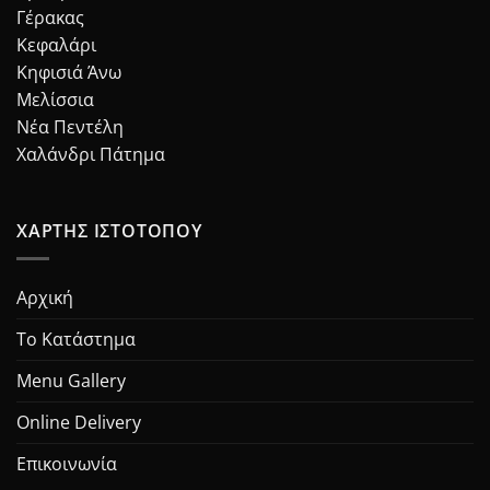
Γέρακας
Κεφαλάρι
Κηφισιά Άνω
Μελίσσια
Νέα Πεντέλη
Χαλάνδρι Πάτημα
ΧΆΡΤΗΣ ΙΣΤΟΤΌΠΟΥ
Αρχική
Το Κατάστημα
Menu Gallery
Online Delivery
Επικοινωνία