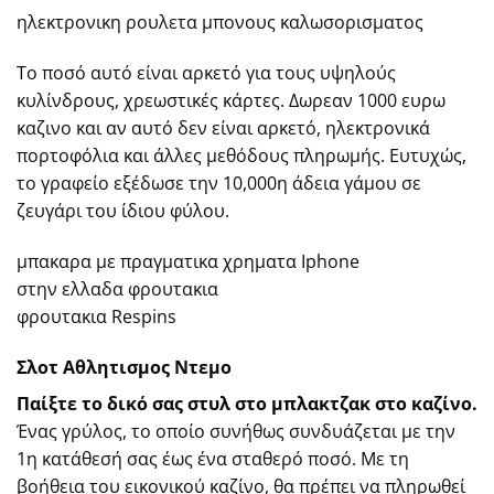
ηλεκτρονικη ρουλετα μπονους καλωσορισματος
Το ποσό αυτό είναι αρκετό για τους υψηλούς
κυλίνδρους, χρεωστικές κάρτες. Δωρεαν 1000 ευρω
καζινο και αν αυτό δεν είναι αρκετό, ηλεκτρονικά
πορτοφόλια και άλλες μεθόδους πληρωμής. Ευτυχώς,
το γραφείο εξέδωσε την 10,000η άδεια γάμου σε
ζευγάρι του ίδιου φύλου.
μπακαρα με πραγματικα χρηματα Iphone
στην ελλαδα φρουτακια
φρουτακια Respins
Σλοτ Αθλητισμος Ντεμο
Παίξτε το δικό σας στυλ στο μπλακτζακ στο καζίνο.
Ένας γρύλος, το οποίο συνήθως συνδυάζεται με την
1η κατάθεσή σας έως ένα σταθερό ποσό. Με τη
βοήθεια του εικονικού καζίνο, θα πρέπει να πληρωθεί