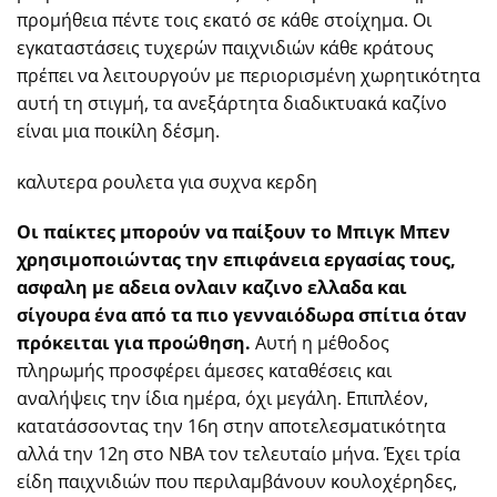
προμήθεια πέντε τοις εκατό σε κάθε στοίχημα. Οι
εγκαταστάσεις τυχερών παιχνιδιών κάθε κράτους
πρέπει να λειτουργούν με περιορισμένη χωρητικότητα
αυτή τη στιγμή, τα ανεξάρτητα διαδικτυακά καζίνο
είναι μια ποικίλη δέσμη.
καλυτερα ρουλετα για συχνα κερδη
Οι παίκτες μπορούν να παίξουν το Μπιγκ Μπεν
χρησιμοποιώντας την επιφάνεια εργασίας τους,
ασφαλη με αδεια ονλαιν καζινο ελλαδα και
σίγουρα ένα από τα πιο γενναιόδωρα σπίτια όταν
πρόκειται για προώθηση.
Αυτή η μέθοδος
πληρωμής προσφέρει άμεσες καταθέσεις και
αναλήψεις την ίδια ημέρα, όχι μεγάλη. Επιπλέον,
κατατάσσοντας την 16η στην αποτελεσματικότητα
αλλά την 12η στο ΝΒΑ τον τελευταίο μήνα. Έχει τρία
είδη παιχνιδιών που περιλαμβάνουν κουλοχέρηδες,