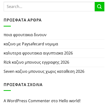
ΠΡΌΣΦΑΤΑ ΆΡΘΡΑ
ποια φρουτακια δινουν
καζινο με Paysafecard νομιμα
καλυτερα φρουτακια αιγυπτιακα 2026
Rizk καζινο μπονους εγγραφης 2026
Seven καζινο μπονους χωρις καταθεση 2026
ΠΡΌΣΦΑΤΑ ΣΧΌΛΙΑ
A WordPress Commenter
στο
Hello world!