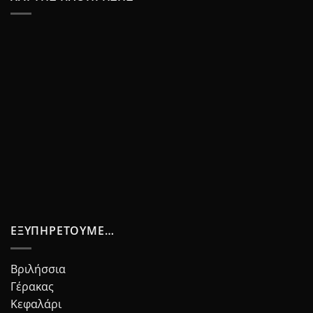
ΕΞΥΠΗΡΕΤΟΎΜΕ…
Βριλήσσια
Γέρακας
Κεφαλάρι