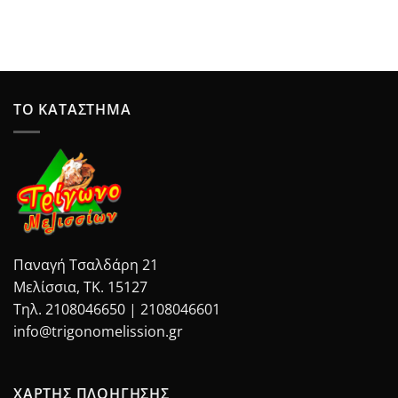
ΤΟ ΚΑΤΆΣΤΗΜΑ
Παναγή Τσαλδάρη 21
Μελίσσια, ΤΚ. 15127
Τηλ.
2108046650
|
2108046601
info@trigonomelission.gr
ΧΆΡΤΗΣ ΠΛΟΉΓΗΣΗΣ