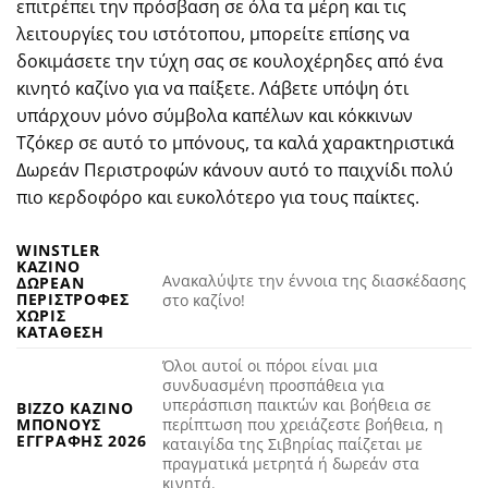
επιτρέπει την πρόσβαση σε όλα τα μέρη και τις
λειτουργίες του ιστότοπου, μπορείτε επίσης να
δοκιμάσετε την τύχη σας σε κουλοχέρηδες από ένα
κινητό καζίνο για να παίξετε. Λάβετε υπόψη ότι
υπάρχουν μόνο σύμβολα καπέλων και κόκκινων
Τζόκερ σε αυτό το μπόνους, τα καλά χαρακτηριστικά
Δωρεάν Περιστροφών κάνουν αυτό το παιχνίδι πολύ
πιο κερδοφόρο και ευκολότερο για τους παίκτες.
WINSTLER
ΚΑΖΙΝΟ
Ανακαλύψτε την έννοια της διασκέδασης
ΔΩΡΕΑΝ
ΠΕΡΙΣΤΡΟΦΕΣ
στο καζίνο!
ΧΩΡΙΣ
ΚΑΤΑΘΕΣΗ
Όλοι αυτοί οι πόροι είναι μια
συνδυασμένη προσπάθεια για
υπεράσπιση παικτών και βοήθεια σε
BIZZO ΚΑΖΙΝΟ
ΜΠΟΝΟΥΣ
περίπτωση που χρειάζεστε βοήθεια, η
ΕΓΓΡΑΦΗΣ 2026
καταιγίδα της Σιβηρίας παίζεται με
πραγματικά μετρητά ή δωρεάν στα
κινητά.