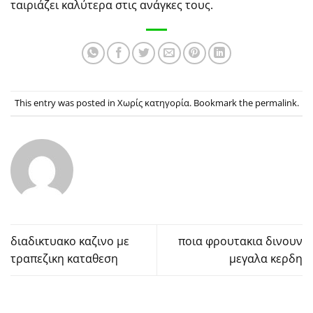
ταιριάζει καλύτερα στις ανάγκες τους.
This entry was posted in Χωρίς κατηγορία. Bookmark the
permalink
.
διαδικτυακο καζινο με
ποια φρουτακια δινουν
τραπεζικη καταθεση
μεγαλα κερδη