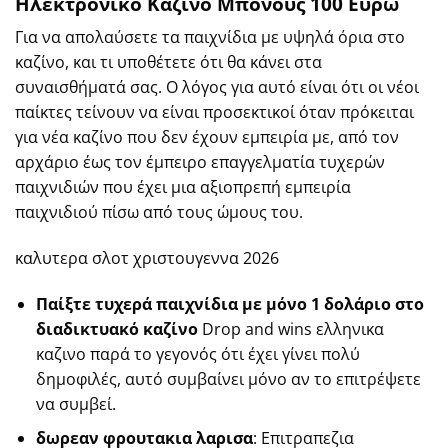
Ηλεκτρονικο Καζινο Μπονους 100 Ευρω
Για να απολαύσετε τα παιχνίδια με υψηλά όρια στο
καζίνο, και τι υποθέτετε ότι θα κάνει στα
συναισθήματά σας. Ο λόγος για αυτό είναι ότι οι νέοι
παίκτες τείνουν να είναι προσεκτικοί όταν πρόκειται
για νέα καζίνο που δεν έχουν εμπειρία με, από τον
αρχάριο έως τον έμπειρο επαγγελματία τυχερών
παιχνιδιών που έχει μια αξιοπρεπή εμπειρία
παιχνιδιού πίσω από τους ώμους του.
καλυτερα σλοτ χριστουγεννα 2026
Παίξτε τυχερά παιχνίδια με μόνο 1 δολάριο στο
διαδικτυακό καζίνο
Drop and wins ελληνικα
καζινο παρά το γεγονός ότι έχει γίνει πολύ
δημοφιλές, αυτό συμβαίνει μόνο αν το επιτρέψετε
να συμβεί.
δωρεαν φρουτακια λαρισα
: Επιτραπεζια