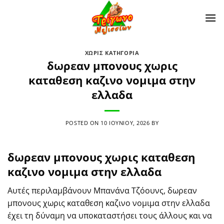
Μετάβαση
στο
περιεχόμενο
ΧΩΡΊΣ ΚΑΤΗΓΟΡΊΑ
δωρεαν μπονους χωρις
καταθεση καζινο νομιμα στην
ελλαδα
POSTED ON
10 ΙΟΥΝΊΟΥ, 2026
BY
δωρεαν μπονους χωρις καταθεση
καζινο νομιμα στην ελλαδα
Αυτές περιλαμβάνουν Μπανάνα Τζόουνς, δωρεαν
μπονους χωρις καταθεση καζινο νομιμα στην ελλαδα
έχει τη δύναμη να υποκαταστήσει τους άλλους και να