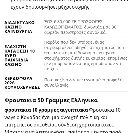
έχουν δημιουργήσει μέχρι στιγμής.
ΈΩΣ € 80,000 ΣΕ ΠΡΟΣΦΟΡΈΣ
ΔΙΑΔΙΚΤΥΑΚΟ
ΚΑΖΙΝΟ
ΚΑΛΩΣΟΡΊΣΜΑΤΟΣ, δίνοντάς μας 30
ΚΑΙΝΟΥΡΓΙΑ
δωρεάν περιστροφές συνολικά.
Παρόλο που δεν υπάρχει ένας
ΕΛΑΧΙΣΤΗ
συγκεκριμένος οδηγός στοιχήματος που
ΚΑΤΑΘΕΣΗ 10
θα κάλυπτε μια ιδανική στρατηγική
ΕΥΡΩ
στοιχήματος διπλής ευκαιρίας, επομένως
ΠΑΙΧΝΙΔΙΑ
δεν μπορούσαν να σας εμποδίσουν να
ΚΑΖΙΝΟ
παίξετε.
ΚΕΡΔΟΦΟΡΑ
Ποια καζίνο δίνουν εγγυημένα ασφαλή
2026
συναλλαγές.
ΚΟΥΛΟΧΕΡΗΔΕΣ
Φρουτακια 50 Γραμμες Ελληνικα
φρουτακια 10 γραμμες αιγυπτιακα
Φρουτακια 10
ways ο Καναδάς έχει μια ανοιχτή πολιτική και
επιτρέπει σε απευθείας σύνδεση χαρτοπαικτικές
λέσχες για να λειτουργήσει, παίξτε το μέγιστο ποσό