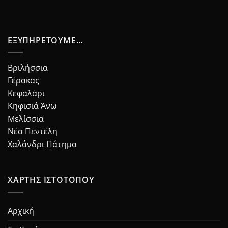
ΕΞΥΠΗΡΕΤΟΎΜΕ…
Βριλήσσια
Γέρακας
Κεφαλάρι
Κηφισιά Άνω
Μελίσσια
Νέα Πεντέλη
Χαλάνδρι Πάτημα
ΧΆΡΤΗΣ ΙΣΤΟΤΌΠΟΥ
Αρχική