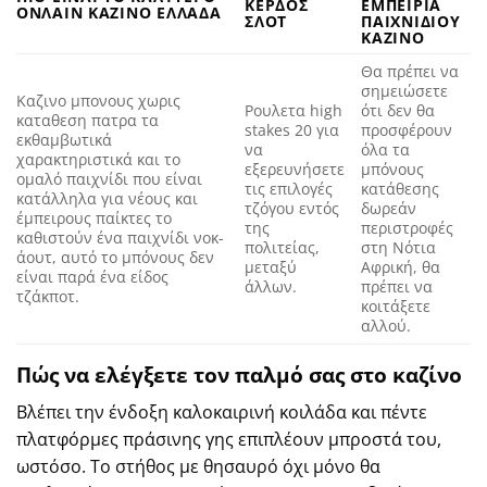
ΚΕΡΔΟΣ
ΕΜΠΕΙΡΊΑ
ΟΝΛΑΙΝ ΚΑΖΙΝΟ ΕΛΛΑΔΑ
ΣΛΟΤ
ΠΑΙΧΝΙΔΙΟΎ
ΚΑΖΊΝΟ
Θα πρέπει να
σημειώσετε
Καζινο μπονους χωρις
Ρουλετα high
ότι δεν θα
καταθεση πατρα τα
stakes 20 για
προσφέρουν
εκθαμβωτικά
να
όλα τα
χαρακτηριστικά και το
εξερευνήσετε
μπόνους
ομαλό παιχνίδι που είναι
τις επιλογές
κατάθεσης
κατάλληλα για νέους και
τζόγου εντός
δωρεάν
έμπειρους παίκτες το
της
περιστροφές
καθιστούν ένα παιχνίδι νοκ-
πολιτείας,
στη Νότια
άουτ, αυτό το μπόνους δεν
μεταξύ
Αφρική, θα
είναι παρά ένα είδος
άλλων.
πρέπει να
τζάκποτ.
κοιτάξετε
αλλού.
Πώς να ελέγξετε τον παλμό σας στο καζίνο
Βλέπει την ένδοξη καλοκαιρινή κοιλάδα και πέντε
πλατφόρμες πράσινης γης επιπλέουν μπροστά του,
ωστόσο. Το στήθος με θησαυρό όχι μόνο θα