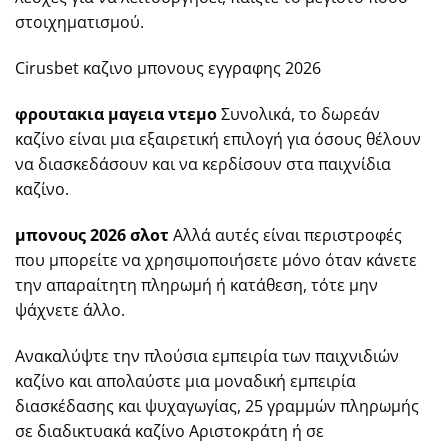
στοιχηματισμού.
Cirusbet καζινο μπονους εγγραφης 2026
φρουτακια μαγεια ντεμο
Συνολικά, το δωρεάν
καζίνο είναι μια εξαιρετική επιλογή για όσους θέλουν
να διασκεδάσουν και να κερδίσουν στα παιχνίδια
καζίνο.
μπονους 2026 σλοτ
Αλλά αυτές είναι περιστροφές
που μπορείτε να χρησιμοποιήσετε μόνο όταν κάνετε
την απαραίτητη πληρωμή ή κατάθεση, τότε μην
ψάχνετε άλλο.
Ανακαλύψτε την πλούσια εμπειρία των παιχνιδιών
καζίνο και απολαύστε μια μοναδική εμπειρία
διασκέδασης και ψυχαγωγίας, 25 γραμμών πληρωμής
σε διαδικτυακά καζίνο Αριστοκράτη ή σε