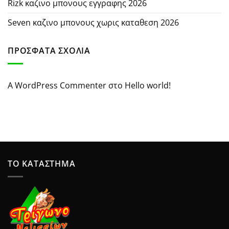
Rizk καζινο μπονους εγγραφης 2026
Seven καζινο μπονους χωρις καταθεση 2026
ΠΡΌΣΦΑΤΑ ΣΧΌΛΙΑ
A WordPress Commenter
στο
Hello world!
ΤΟ ΚΑΤΆΣΤΗΜΑ