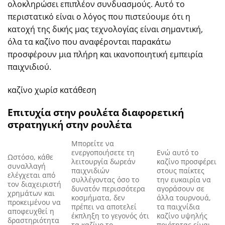
ολοκληρώσει επιπλέον συνδυασμούς. Αυτό το
περιστατικό είναι ο λόγος που πιστεύουμε ότι η
κατοχή της δικής μας τεχνολογίας είναι σημαντική,
όλα τα καζίνο που αναφέρονται παρακάτω
προσφέρουν μια πλήρη και ικανοποιητική εμπειρία
παιχνιδιού.
καζίνο χωρίσ κατάθεση
Επιτυχία στην ρουλέτα διαφορετική
στρατηγική στην ρουλέτα
Μπορείτε να
ενεργοποιήσετε τη
Ενώ αυτό το
Ωστόσο, κάθε
λειτουργία δωρεάν
καζίνο προσφέρει
συναλλαγή
παιχνιδιών
στους παίκτες
ελέγχεται από
συλλέγοντας όσο το
την ευκαιρία να
τον διαχειριστή
δυνατόν περισσότερα
αγοράσουν σε
χρημάτων και
κοσμήματα, δεν
άλλα τουρνουά,
προκειμένου να
πρέπει να αποτελεί
τα παιχνίδια
αποφευχθεί η
έκπληξη το γεγονός ότι
καζίνο υψηλής
δραστηριότητα
τα καζίνο το
ποιότητας είναι