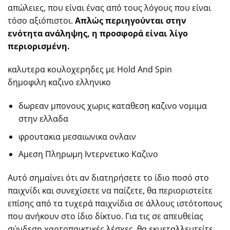
απώλειες, που είναι ένας από τους λόγους που είναι
τόσο αξιόπιστοι.
Απλώς περιηγούνται στην
ενότητα ανάληψης, η προσφορά είναι λίγο
περιορισμένη.
καλυτερα κουλοχερηδες με Hold And Spin
δημοφιλη καζινο ελληνικο
δωρεαν μπονους χωρις καταθεση καζινο νομιμα
στην ελλαδα
φρουτακια μεσαιωνικα ονλαιν
Αμεση Πληρωμη Ιντερνετικο Καζινο
Αυτό σημαίνει ότι αν διατηρήσετε το ίδιο ποσό στο
παιχνίδι και συνεχίσετε να παίζετε, θα περιοριστείτε
επίσης από τα τυχερά παιχνίδια σε άλλους ιστότοπους
που ανήκουν στο ίδιο δίκτυο. Για τις σε απευθείας
σύνδεση χαρτοπαικτικές λέσχες, θα εκμεταλλευτείτε