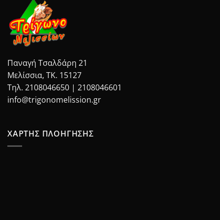
Παναγή Τσαλδάρη 21
Μελίσσια, ΤΚ. 15127
Τηλ.
2108046650
|
2108046601
info@trigonomelission.gr
ΧΆΡΤΗΣ ΠΛΟΉΓΗΣΗΣ