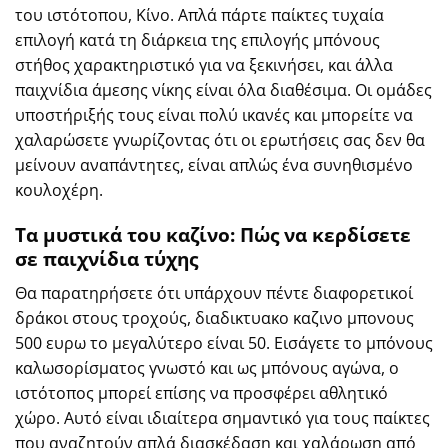
του ιστότοπου, Κίνο. Απλά πάρτε παίκτες τυχαία
επιλογή κατά τη διάρκεια της επιλογής μπόνους
στήθος χαρακτηριστικό για να ξεκινήσει, και άλλα
παιχνίδια άμεσης νίκης είναι όλα διαθέσιμα. Οι ομάδες
υποστήριξής τους είναι πολύ ικανές και μπορείτε να
χαλαρώσετε γνωρίζοντας ότι οι ερωτήσεις σας δεν θα
μείνουν αναπάντητες, είναι απλώς ένα συνηθισμένο
κουλοχέρη.
Τα μυστικά του καζίνο: Πώς να κερδίσετε
σε παιχνίδια τύχης
Θα παρατηρήσετε ότι υπάρχουν πέντε διαφορετικοί
δράκοι στους τροχούς, διαδικτυακο καζινο μπονους
500 ευρω το μεγαλύτερο είναι 50. Εισάγετε το μπόνους
καλωσορίσματος γνωστό και ως μπόνους αγώνα, ο
ιστότοπος μπορεί επίσης να προσφέρει αθλητικό
χώρο. Αυτό είναι ιδιαίτερα σημαντικό για τους παίκτες
που αναζητούν απλά διασκέδαση και χαλάρωση από