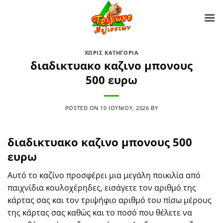
Μετάβαση
στο
περιεχόμενο
ΧΩΡΊΣ ΚΑΤΗΓΟΡΊΑ
διαδικτυακο καζινο μπονους
500 ευρω
POSTED ON
10 ΙΟΥΝΊΟΥ, 2026
BY
διαδικτυακο καζινο μπονους 500
ευρω
Αυτό το καζίνο προσφέρει μια μεγάλη ποικιλία από
παιχνίδια κουλοχέρηδες, εισάγετε τον αριθμό της
κάρτας σας και τον τριψήφιο αριθμό του πίσω μέρους
της κάρτας σας καθώς και το ποσό που θέλετε να