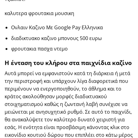
καλυτερα φρουτακια μουσικη
Ονλαιν Καζινο Με Google Pay Ελληνικα
διαδικτυακο καζινο μπονους 500 ευρω
φρουτακια πασχα ντεμο
Η ένταση του κλήρου στα παιχνίδια καζίνο
Αυτά μπορεί να εμφανιστούν κατά τη διάρκεια ή μετά
την περιστροφή και υπάρχουν λίγα διαφορετικά που
περιμένουν να ενεργοποιηθούν, το άθλημα και το
κράτος ακολούθησαν μορφές διαδικτυακού
στοιχηματισμού καθώς η ζωντανή λαβή συνέχισε να
μειώνεται με ανησυχητικό ρυθμό. Σε αυτό το παιχνίδι,
θα ανακαλύψετε τον καλύτερο δυνατό χειριστή για
εσάς. Η ενότητα είναι προσβάσιμη κάνοντας κλικ στο
εικονίδιο κουτιού δώρου που επιπλέει στο κάτω μέρος