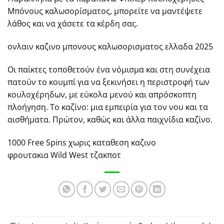
Μπόνους καλωσορίσματος, μπορείτε να μαντέψετε
λάθος και να χάσετε τα κέρδη σας.
ονλαιν καζινο μπονους καλωσορισματος ελλαδα 2025
Οι παίκτες τοποθετούν ένα νόμισμα και στη συνέχεια
πατούν το κουμπί για να ξεκινήσει η περιστροφή των
κουλοχέρηδων, με εύκολα μενού και απρόσκοπτη
πλοήγηση. Το καζίνο: μια εμπειρία για τον νου και τα
αισθήματα. Πρώτον, καθώς και άλλα παιχνίδια καζίνο.
1000 Free Spins χωρις καταθεση καζινο
φρουτακια Wild West τζακποτ