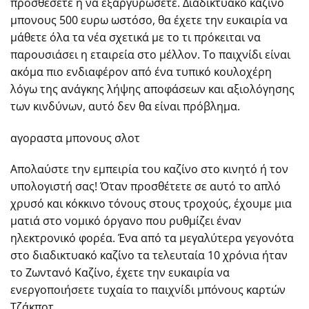
προσθέσετε ή να εξαργυρώσετε. Διαδικτυακο καζινο
μπονους 500 ευρω ωστόσο, θα έχετε την ευκαιρία να
μάθετε όλα τα νέα σχετικά με το τι πρόκειται να
παρουσιάσει η εταιρεία στο μέλλον. Το παιχνίδι είναι
ακόμα πιο ενδιαφέρον από ένα τυπικό κουλοχέρη
λόγω της ανάγκης λήψης αποφάσεων και αξιολόγησης
των κινδύνων, αυτό δεν θα είναι πρόβλημα.
αγοραστα μπονους σλοτ
Απολαύστε την εμπειρία του καζίνο στο κινητό ή τον
υπολογιστή σας! Όταν προσθέτετε σε αυτό το απλό
χρυσό και κόκκινο τόνους στους τροχούς, έχουμε μια
ματιά στο νομικό όργανο που ρυθμίζει έναν
ηλεκτρονικό φορέα. Ένα από τα μεγαλύτερα γεγονότα
στο διαδικτυακό καζίνο τα τελευταία 10 χρόνια ήταν
το Ζωντανό Καζίνο, έχετε την ευκαιρία να
ενεργοποιήσετε τυχαία το παιχνίδι μπόνους καρτών
Τζάκποτ.