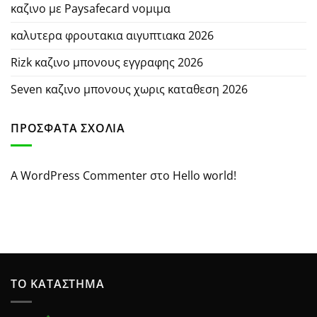
καζινο με Paysafecard νομιμα
καλυτερα φρουτακια αιγυπτιακα 2026
Rizk καζινο μπονους εγγραφης 2026
Seven καζινο μπονους χωρις καταθεση 2026
ΠΡΌΣΦΑΤΑ ΣΧΌΛΙΑ
A WordPress Commenter
στο
Hello world!
ΤΟ ΚΑΤΆΣΤΗΜΑ