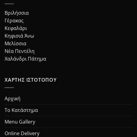
Βριλήσσια
Γέρακας
Κεφαλάρι
Κηφισιά Άνω
Μελίσσια
Νέα Πεντέλη
Χαλάνδρι Πάτημα
ΧΆΡΤΗΣ ΙΣΤΟΤΌΠΟΥ
Αρχική
Το Κατάστημα
Menu Gallery
Online Delivery