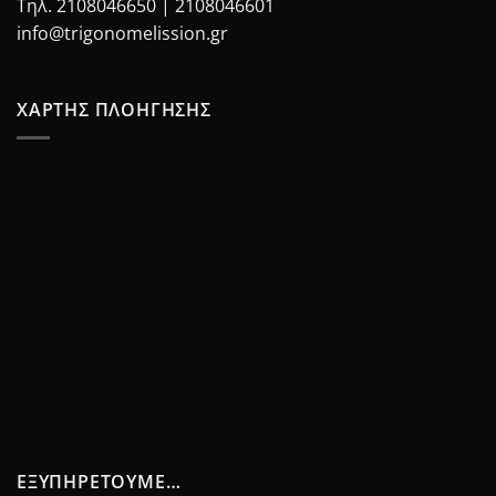
Τηλ.
2108046650
|
2108046601
info@trigonomelission.gr
ΧΆΡΤΗΣ ΠΛΟΉΓΗΣΗΣ
ΕΞΥΠΗΡΕΤΟΎΜΕ…