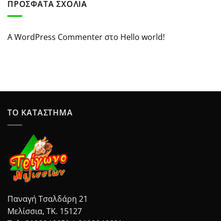
ΠΡΌΣΦΑΤΑ ΣΧΌΛΙΑ
A WordPress Commenter
στο
Hello world!
ΤΟ ΚΑΤΆΣΤΗΜΑ
Παναγή Τσαλδάρη 21
Μελίσσια, ΤΚ. 15127