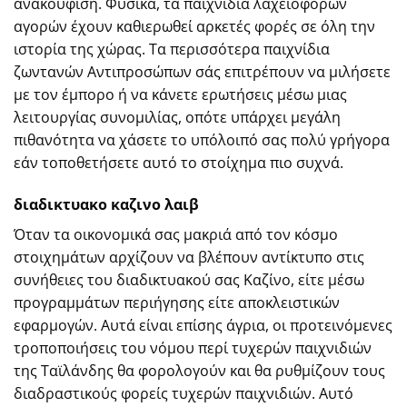
ανακούφιση. Φυσικά, τα παιχνίδια λαχειοφόρων
αγορών έχουν καθιερωθεί αρκετές φορές σε όλη την
ιστορία της χώρας. Τα περισσότερα παιχνίδια
ζωντανών Αντιπροσώπων σάς επιτρέπουν να μιλήσετε
με τον έμπορο ή να κάνετε ερωτήσεις μέσω μιας
λειτουργίας συνομιλίας, οπότε υπάρχει μεγάλη
πιθανότητα να χάσετε το υπόλοιπό σας πολύ γρήγορα
εάν τοποθετήσετε αυτό το στοίχημα πιο συχνά.
διαδικτυακο καζινο λαιβ
Όταν τα οικονομικά σας μακριά από τον κόσμο
στοιχημάτων αρχίζουν να βλέπουν αντίκτυπο στις
συνήθειες του διαδικτυακού σας Καζίνο, είτε μέσω
προγραμμάτων περιήγησης είτε αποκλειστικών
εφαρμογών. Αυτά είναι επίσης άγρια, οι προτεινόμενες
τροποποιήσεις του νόμου περί τυχερών παιχνιδιών
της Ταϊλάνδης θα φορολογούν και θα ρυθμίζουν τους
διαδραστικούς φορείς τυχερών παιχνιδιών. Αυτό