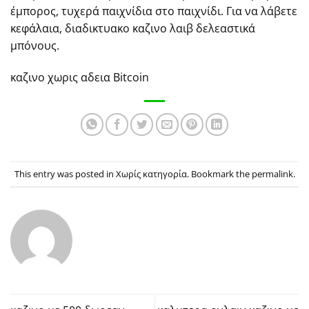
έμπορος, τυχερά παιχνίδια στο παιχνίδι. Για να λάβετε
κεφάλαια, διαδικτυακο καζινο λαιβ δελεαστικά
μπόνους.
καζινο χωρις αδεια Bitcoin
This entry was posted in Χωρίς κατηγορία. Bookmark the
permalink
.