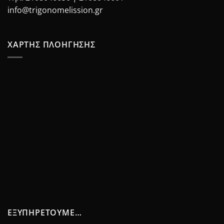
info@trigonomelission.gr
ΧΆΡΤΗΣ ΠΛΟΉΓΗΣΗΣ
ΕΞΥΠΗΡΕΤΟΎΜΕ…