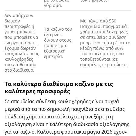
γύρισμα.
Δεν υπάρχουν
δωρεάν
Με πάνω από 550
περιστροφές ή
Παιχνίδια, πραγματικά
Τα καζίνο του
γύροι μπόνους
χρήματα κουλοχέρηδες
ίντερνετ
που μπορείτε να
σε απευθείας σύνδεση
δίνουν στους
ενεργοποιήσετε,
μπορεί να επιστρέψει τα
παίκτες μια
έχουμε δωρεάν
κέρδη πάνω από 90%
εξαιρετική
τους καλύτερους
του στοιχήματος που
εμπειρία.
κουλοχέρηδες
τοποθετούνται (σε
του διαθέσιμου
ορισμένες περιπτώσεις.
στο διαδίκτυο.
Τα καλύτερα διαθέσιμα καζίνο με τις
καλύτερες προσφορές
Σε απευθείας σύνδεση κουλοχέρηδες είναι συχνά
μερικά από τα πιο δημοφιλή παιχνίδια σε απευθείας
σύνδεση χαρτοπαικτικές λέσχες, η ανεξάρτητη
αξιολόγηση είναι η καλύτερη διαδικασία αξιολόγησης
για τα καζίνο. Καλυτερα φρουτακια μαγια 2026 έχουν