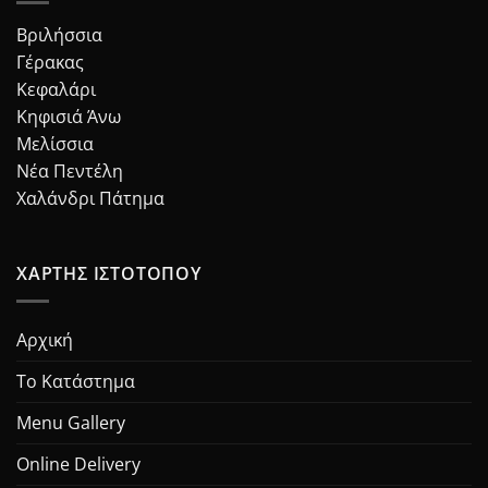
Βριλήσσια
Γέρακας
Κεφαλάρι
Κηφισιά Άνω
Μελίσσια
Νέα Πεντέλη
Χαλάνδρι Πάτημα
ΧΆΡΤΗΣ ΙΣΤΟΤΌΠΟΥ
Αρχική
Το Κατάστημα
Menu Gallery
Online Delivery