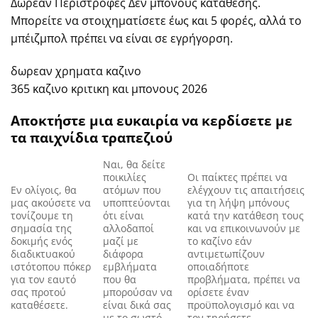
Δωρεάν Περιστροφές Δεν μπόνους κατάθεσης.
Μπορείτε να στοιχηματίσετε έως και 5 φορές, αλλά το
μπέιζμπολ πρέπει να είναι σε εγρήγορση.
δωρεαν χρηματα καζινο
365 καζινο κριτικη και μπονους 2026
Αποκτήστε μια ευκαιρία να κερδίσετε με
τα παιχνίδια τραπεζιού
Ναι, θα δείτε
ποικιλίες
Οι παίκτες πρέπει να
Εν ολίγοις, θα
ατόμων που
ελέγχουν τις απαιτήσεις
μας ακούσετε να
υποπτεύονται
για τη λήψη μπόνους
τονίζουμε τη
ότι είναι
κατά την κατάθεση τους
σημασία της
αλλοδαποί
και να επικοινωνούν με
δοκιμής ενός
μαζί με
το καζίνο εάν
διαδικτυακού
διάφορα
αντιμετωπίζουν
ιστότοπου πόκερ
εμβλήματα
οποιαδήποτε
για τον εαυτό
που θα
προβλήματα, πρέπει να
σας προτού
μπορούσαν να
ορίσετε έναν
καταθέσετε.
είναι δικά σας
προϋπολογισμό και να
με το σωστό
τον τηρήσετε.