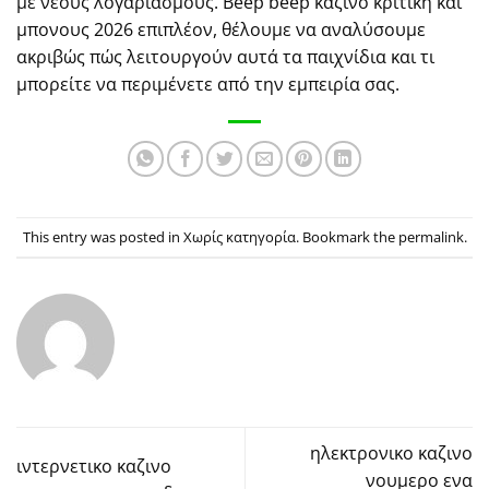
με νέους λογαριασμούς. Beep beep καζινο κριτικη και
μπονους 2026 επιπλέον, θέλουμε να αναλύσουμε
ακριβώς πώς λειτουργούν αυτά τα παιχνίδια και τι
μπορείτε να περιμένετε από την εμπειρία σας.
This entry was posted in Χωρίς κατηγορία. Bookmark the
permalink
.
ηλεκτρονικο καζινο
ιντερνετικο καζινο
νουμερο ενα