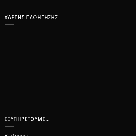
ΧΆΡΤΗΣ ΠΛΟΉΓΗΣΗΣ
ΕΞΥΠΗΡΕΤΟΎΜΕ…
Βριλήσσια