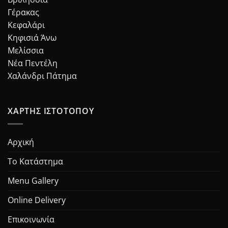
Γέρακας
Κεφαλάρι
Κηφισιά Άνω
Μελίσσια
Νέα Πεντέλη
Χαλάνδρι Πάτημα
ΧΆΡΤΗΣ ΙΣΤΟΤΌΠΟΥ
Αρχική
Το Κατάστημα
Menu Gallery
Online Delivery
Επικοινωνία