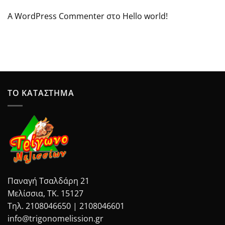
A WordPress Commenter
στο
Hello world!
ΤΟ ΚΑΤΆΣΤΗΜΑ
Παναγή Τσαλδάρη 21
Μελίσσια, ΤΚ. 15127
Τηλ.
2108046650
|
2108046601
info@trigonomelission.gr