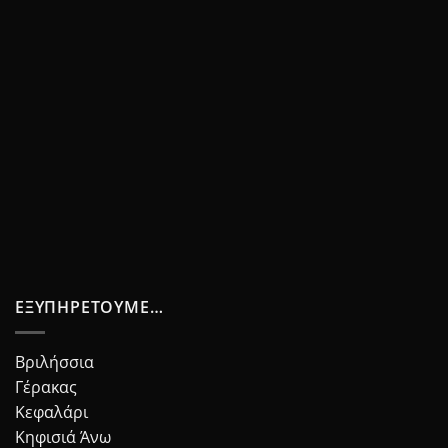
ΕΞΥΠΗΡΕΤΟΎΜΕ…
Βριλήσσια
Γέρακας
Κεφαλάρι
Κηφισιά Άνω