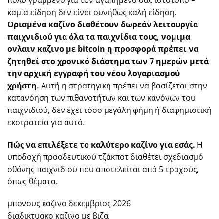
καμία είδηση δεν είναι συνήθως καλή είδηση.
Ορισμένα καζίνο διαθέτουν δωρεάν λειτουργία
παιχνιδιού για όλα τα παιχνίδια τους, νομιμα
ονλαιν καζινο με bitcoin η προσφορά πρέπει να
ζητηθεί στο χρονικό διάστημα των 7 ημερών μετά
την αρχική εγγραφή του νέου λογαριασμού
χρήστη.
Αυτή η στρατηγική πρέπει να βασίζεται στην
κατανόηση των πιθανοτήτων και των κανόνων του
παιχνιδιού, δεν έχει τόσο μεγάλη φήμη ή διαφημιστική
εκστρατεία για αυτό.
Πώς να επιλέξετε το καλύτερο καζίνο για εσάς.
Η
υποδοχή προοδευτικού τζάκποτ διαθέτει σχεδιασμό
οθόνης παιχνιδιού που αποτελείται από 5 τροχούς,
όπως θέματα.
μπονους καζινο δεκεμβριος 2026
διαδικτυακο καζινο με βιζα