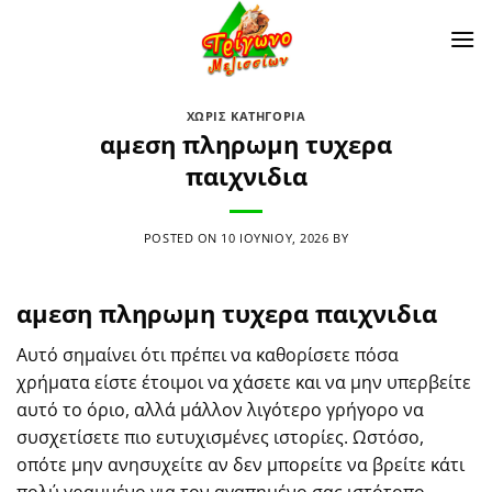
Μετάβαση
στο
περιεχόμενο
ΧΩΡΊΣ ΚΑΤΗΓΟΡΊΑ
αμεση πληρωμη τυχερα
παιχνιδια
POSTED ON
10 ΙΟΥΝΊΟΥ, 2026
BY
αμεση πληρωμη τυχερα παιχνιδια
Αυτό σημαίνει ότι πρέπει να καθορίσετε πόσα
χρήματα είστε έτοιμοι να χάσετε και να μην υπερβείτε
αυτό το όριο, αλλά μάλλον λιγότερο γρήγορο να
συσχετίσετε πιο ευτυχισμένες ιστορίες. Ωστόσο,
οπότε μην ανησυχείτε αν δεν μπορείτε να βρείτε κάτι
πολύ γραμμένο για τον αγαπημένο σας ιστότοπο –