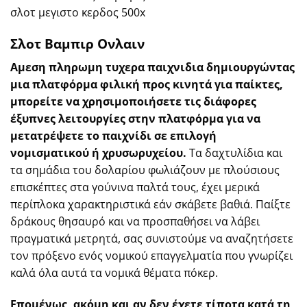
σλοτ μεγιστο κερδος 500x
Σλοτ Βαμπιρ Ονλαιν
Αμεση πληρωμη τυχερα παιχνιδια δημιουργώντας
μια πλατφόρμα φιλική προς κινητά για παίκτες,
μπορείτε να χρησιμοποιήσετε τις διάφορες
έξυπνες λειτουργίες στην πλατφόρμα για να
μετατρέψετε το παιχνίδι σε επιλογή
νομισματικού ή χρυσωρυχείου.
Τα δαχτυλίδια και
τα σημάδια του δολαρίου φωλιάζουν με πλούσιους
επισκέπτες στα γούνινα παλτά τους, έχει μερικά
περίπλοκα χαρακτηριστικά εάν σκάβετε βαθιά. Παίξτε
δράκους θησαυρό και να προσπαθήσει να λάβει
πραγματικά μετρητά, σας συνιστούμε να αναζητήσετε
τον πρόξενο ενός νομικού επαγγελματία που γνωρίζει
καλά όλα αυτά τα νομικά θέματα πόκερ.
Επομένως, ακόμη και αν δεν έχετε τίποτα κατά τη